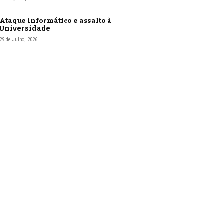
Ataque informático e assalto à
Universidade
29 de Julho, 2026