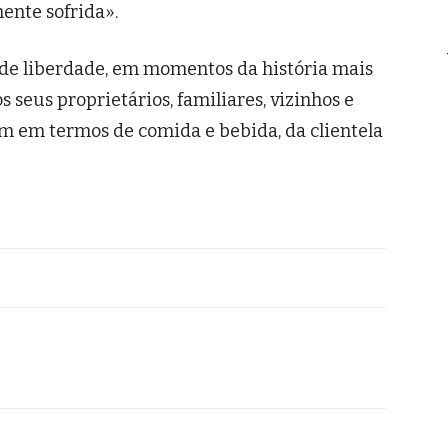
nte sofrida».
e liberdade, em momentos da história mais
s seus proprietários, familiares, vizinhos e
m em termos de comida e bebida, da clientela