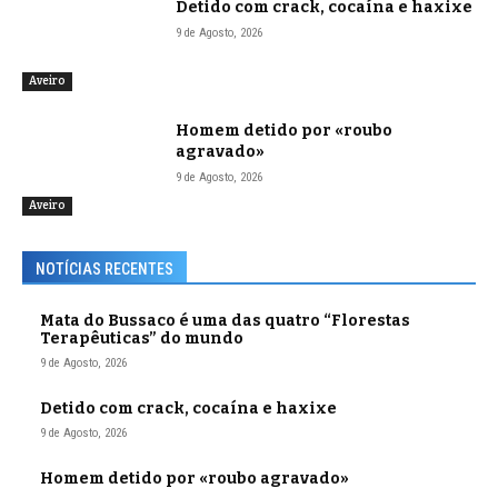
Detido com crack, cocaína e haxixe
9 de Agosto, 2026
Aveiro
Homem detido por «roubo
agravado»
9 de Agosto, 2026
Aveiro
NOTÍCIAS RECENTES
Mata do Bussaco é uma das quatro “Florestas
Terapêuticas” do mundo
9 de Agosto, 2026
Detido com crack, cocaína e haxixe
9 de Agosto, 2026
Homem detido por «roubo agravado»