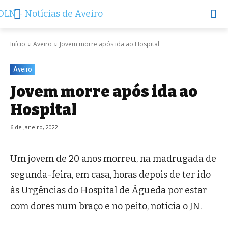
Início
Aveiro
Jovem morre após ida ao Hospital
Aveiro
Jovem morre após ida ao
Hospital
6 de Janeiro, 2022
Um jovem de 20 anos morreu, na madrugada de
segunda-feira, em casa, horas depois de ter ido
às Urgências do Hospital de Águeda por estar
com dores num braço e no peito, noticia o JN.