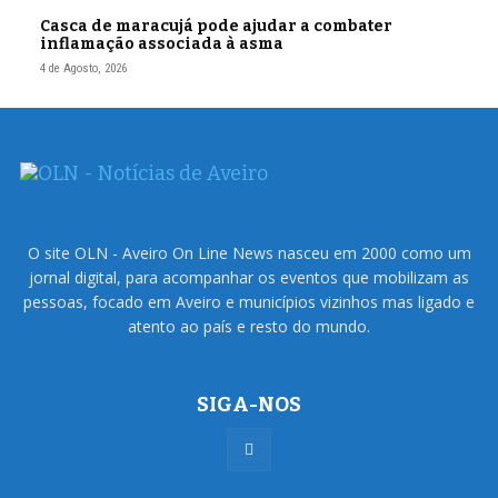
Casca de maracujá pode ajudar a combater
inflamação associada à asma
4 de Agosto, 2026
O site OLN - Aveiro On Line News nasceu em 2000 como um
jornal digital, para acompanhar os eventos que mobilizam as
pessoas, focado em Aveiro e municípios vizinhos mas ligado e
atento ao país e resto do mundo.
SIGA-NOS