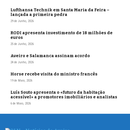
Lufthansa Technik em Santa Maria da Feira –
lançada a primeira pedra
29 de Junho, 2026
RODI apresenta investimento de 18 milhões de
euros
25 de Junho, 2026
Aveiro e Salamanca assinam acordo
24 de Junho, 2026
Horse recebe visita do ministro francês
19 de Maio, 2026
Luís Souto apresenta o «futuro da habitação
acessível» a promotores imobiliários e analistas
6 de Maio, 2026