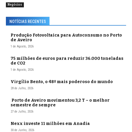
Negócios
NOTÍCIAS RECENTES
Produção Fotovoltaica para Autoconsumo no Porto
de Aveiro
1 de Agosto, 2026
75 milhões de euros para reduzir 36.000 toneladas
de CO2
1 de Agosto, 2026
Virgílio Bento, o 48º mais poderoso do mundo
28 de Julho, 2026
Porto de Aveiro movimentou 3,2 T – o melhor
semestre de sempre
27 de Julho, 2026
Nexx investe 11 milhões em Anadia
30 de Junho, 2026