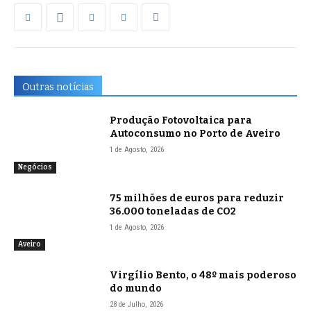
Outras notícias
Produção Fotovoltaica para
Autoconsumo no Porto de Aveiro
1 de Agosto, 2026
Negócios
75 milhões de euros para reduzir
36.000 toneladas de CO2
1 de Agosto, 2026
Aveiro
Virgílio Bento, o 48º mais poderoso
do mundo
28 de Julho, 2026