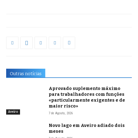
Outras notícias
Aprovado suplemento máximo
para trabalhadores com funções
«particularmente exigentes e de
maior risco»
Aveiro
7 de Agosto, 2026
Novo lago em Aveiro adiado dois
meses