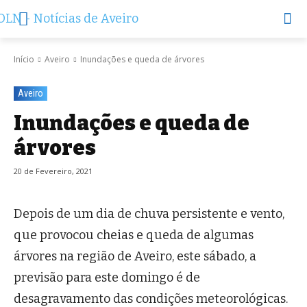
Início
Aveiro
Inundações e queda de árvores
Aveiro
Inundações e queda de
árvores
20 de Fevereiro, 2021
Depois de um dia de chuva persistente e vento,
que provocou cheias e queda de algumas
árvores na região de Aveiro, este sábado, a
previsão para este domingo é de
desagravamento das condições meteorológicas.