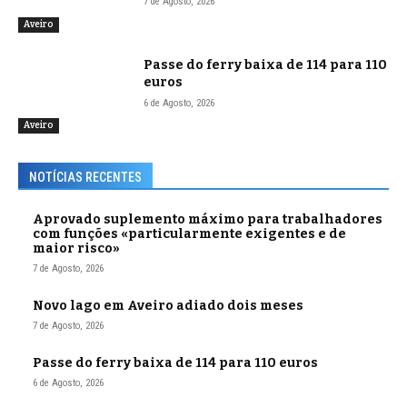
7 de Agosto, 2026
Aveiro
Passe do ferry baixa de 114 para 110
euros
6 de Agosto, 2026
Aveiro
NOTÍCIAS RECENTES
Aprovado suplemento máximo para trabalhadores
com funções «particularmente exigentes e de
maior risco»
7 de Agosto, 2026
Novo lago em Aveiro adiado dois meses
7 de Agosto, 2026
Passe do ferry baixa de 114 para 110 euros
6 de Agosto, 2026