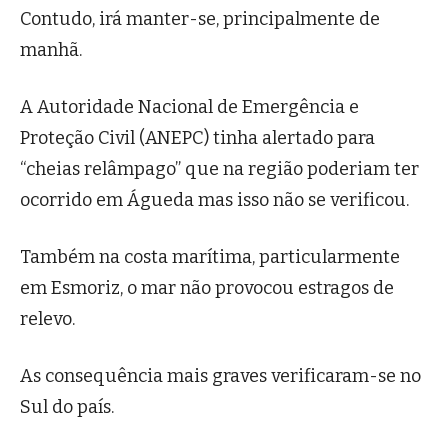
Contudo, irá manter-se, principalmente de
manhã.
A Autoridade Nacional de Emergência e
Proteção Civil (ANEPC) tinha alertado para
“cheias relâmpago” que na região poderiam ter
ocorrido em Águeda mas isso não se verificou.
Também na costa marítima, particularmente
em Esmoriz, o mar não provocou estragos de
relevo.
As consequência mais graves verificaram-se no
Sul do país.