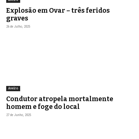
Aveiro
Explosão em Ovar – três feridos
graves
26 de Julho, 2025
Aveiro
Condutor atropela mortalmente
homem e foge do local
27 de Junho, 2025