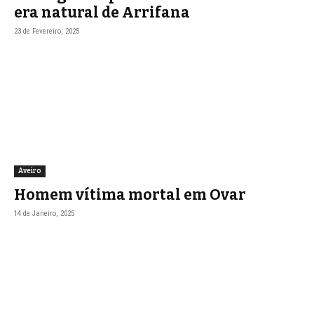
era natural de Arrifana
23 de Fevereiro, 2025
Aveiro
Homem vítima mortal em Ovar
14 de Janeiro, 2025