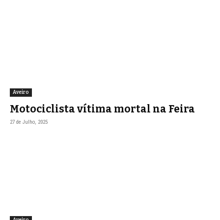
Aveiro
Motociclista vítima mortal na Feira
27 de Julho, 2025