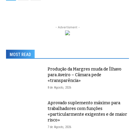
- Advertisment -
MOST READ
Produção da Margres muda de Ílhavo
para Aveiro – Câmara pede
«transparência»
8 de Agosto, 2026
Aprovado suplemento máximo para
trabalhadores com funções
«particularmente exigentes e de maior
risco»
7 de Agosto, 2026