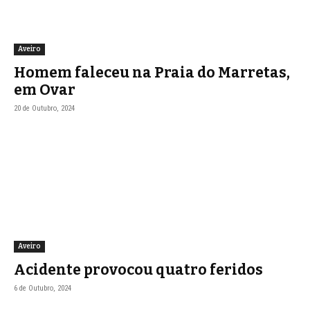
Aveiro
Homem faleceu na Praia do Marretas,
em Ovar
20 de Outubro, 2024
Aveiro
Acidente provocou quatro feridos
6 de Outubro, 2024