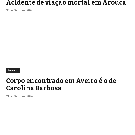
Acidente de viação mortal em Arouca
30 de Outubro, 2024
Aveiro
Corpo encontrado em Aveiro é o de
Carolina Barbosa
24 de Outubro, 2024