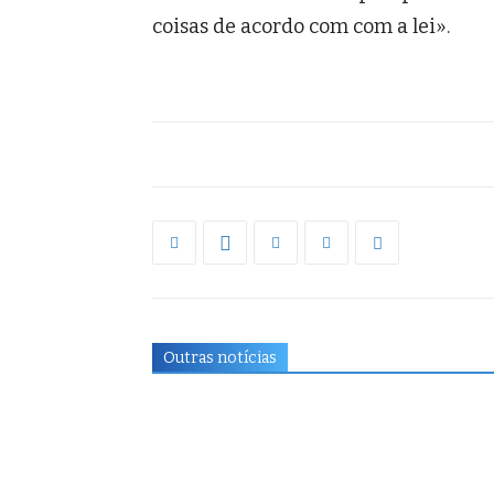
coisas de acordo com com a lei».
Outras notícias