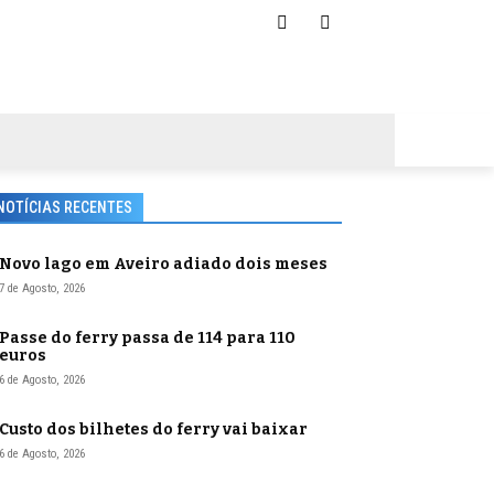
NOTÍCIAS RECENTES
Novo lago em Aveiro adiado dois meses
7 de Agosto, 2026
Passe do ferry passa de 114 para 110
euros
6 de Agosto, 2026
Custo dos bilhetes do ferry vai baixar
6 de Agosto, 2026