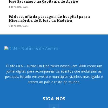
José Saramago na Capitania de Aveiro
4 de Agosto, 2026
PS desconfia da passagem do hospital para a
Misericórdia de S. João da Madeira
2 de Agosto, 2026
O site OLN - Aveiro On Line News nasceu em 2000 como um
jornal digital, para acompanhar os eventos que mobilizam as
pessoas, focado em Aveiro e municípios vizinhos mas ligado e
atento ao país e resto do mundo.
SIGA-NOS