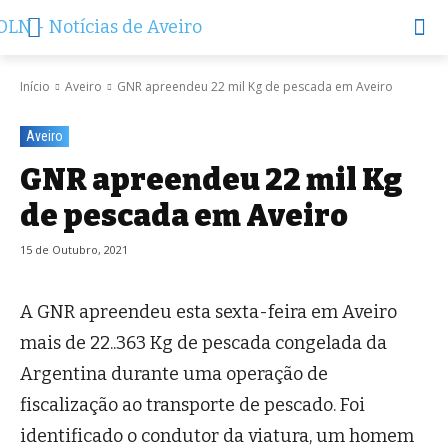
Início
Aveiro
GNR apreendeu 22 mil Kg de pescada em Aveiro
Aveiro
GNR apreendeu 22 mil Kg
de pescada em Aveiro
15 de Outubro, 2021
A GNR apreendeu esta sexta-feira em Aveiro
mais de 22..363 Kg de pescada congelada da
Argentina durante uma operação de
fiscalização ao transporte de pescado. Foi
identificado o condutor da viatura, um homem