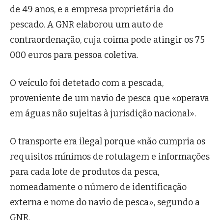
de 49 anos, e a empresa proprietária do
pescado. A GNR elaborou um auto de
contraordenação, cuja coima pode atingir os 75
000 euros para pessoa coletiva.
O veículo foi detetado com a pescada,
proveniente de um navio de pesca que «operava
em águas não sujeitas à jurisdição nacional».
O transporte era ilegal porque «não cumpria os
requisitos mínimos de rotulagem e informações
para cada lote de produtos da pesca,
nomeadamente o número de identificação
externa e nome do navio de pesca», segundo a
GNR.