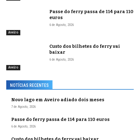
Passe do ferry passa de 114 para 110
euros
6 de Agosto, 2026
Aveiro
Custo dos bilhetes do ferry vai
baixar
6 de Agosto, 2026
Aveiro
NOTÍCIAS RECENTES
Novo lago em Aveiro adiado dois meses
7 de Agosto, 2026
Passe do ferry passa de 114 para 110 euros
6 de Agosto, 2026
Custo dos bilhetes do ferry vai baixar