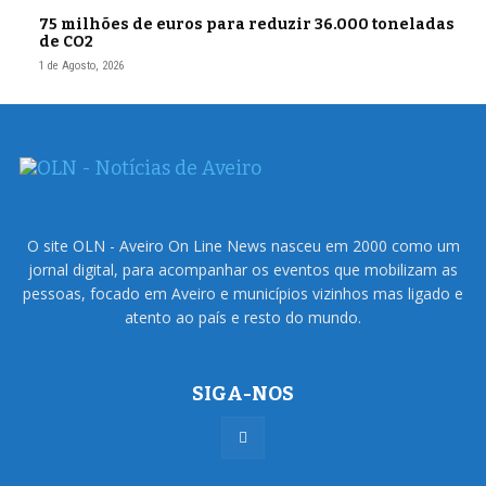
75 milhões de euros para reduzir 36.000 toneladas
de CO2
1 de Agosto, 2026
O site OLN - Aveiro On Line News nasceu em 2000 como um
jornal digital, para acompanhar os eventos que mobilizam as
pessoas, focado em Aveiro e municípios vizinhos mas ligado e
atento ao país e resto do mundo.
SIGA-NOS