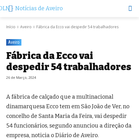
Início
Aveiro
Fábrica da Ecco vai despedir 54 trabalhadores
Aveiro
Fábrica da Ecco vai
despedir 54 trabalhadores
26 de Março, 2024
A fábrica de calçado que a multinacional
dinamarquesa Ecco tem em São João de Ver, no
concelho de Santa Maria da Feira, vai despedir
54 funcionários, segundo anunciou a direção da
empresa, noticia o Diário de Aveiro.