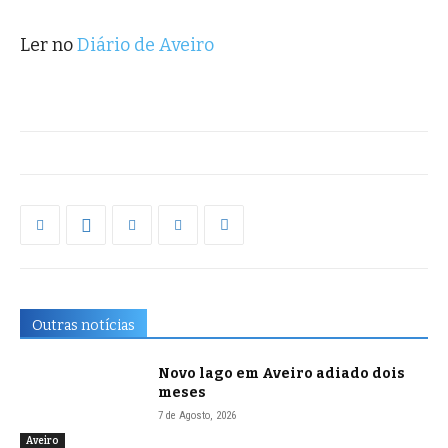
Ler no
Diário de Aveiro
Outras notícias
Novo lago em Aveiro adiado dois
meses
7 de Agosto, 2026
Aveiro