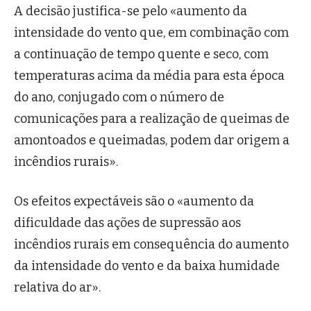
A decisão justifica-se pelo «aumento da
intensidade do vento que, em combinação com
a continuação de tempo quente e seco, com
temperaturas acima da média para esta época
do ano, conjugado com o número de
comunicações para a realização de queimas de
amontoados e queimadas, podem dar origem a
incêndios rurais».
Os efeitos expectáveis são o «aumento da
dificuldade das ações de supressão aos
incêndios rurais em consequência do aumento
da intensidade do vento e da baixa humidade
relativa do ar».