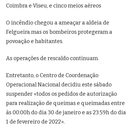
Coimbra e Viseu, e cinco meios aéreos
O incêndio chegou a ameaçar a aldeia de
Felgueira mas os bombeiros protegeram a
povoação e habitantes.
As operações de rescaldo continuam.
Entretanto, o Centro de Coordenação
Operacional Nacional decidiu este sábado
suspender «todos os pedidos de autorização
para realização de queimas e queimadas entre
às 00:00h do dia 30 de janeiro e as 23:59h do dia
1 de fevereiro de 2022».