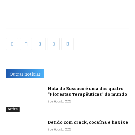
Outras notícias
Mata do Bussaco é uma das quatro
“Florestas Terapêuticas” do mundo
9 de Agosto, 2026
Aveiro
Detido com crack, cocaína e haxixe
9 de Agosto, 2026