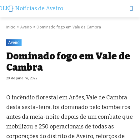
Início
Aveiro
Dominado fogo em Vale de Cambra
Aveiro
Dominado fogo em Vale de
Cambra
29 de Janeiro, 2022
O incêndio florestal em Arões, Vale de Cambra
desta sexta-feira, foi dominado pelo bombeiros
antes da meia-noite depois de um combate que
mobilizou e 250 operacionais de todas as
corporações do distrito de Aveiro, reforços de