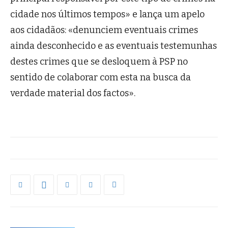
cidade nos últimos tempos» e lança um apelo
aos cidadãos: «denunciem eventuais crimes
ainda desconhecido e as eventuais testemunhas
destes crimes que se desloquem à PSP no
sentido de colaborar com esta na busca da
verdade material dos factos».