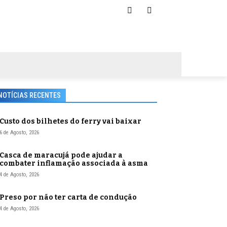
NOTÍCIAS RECENTES
Custo dos bilhetes do ferry vai baixar
6 de Agosto, 2026
Casca de maracujá pode ajudar a
combater inflamação associada à asma
4 de Agosto, 2026
Preso por não ter carta de condução
4 de Agosto, 2026