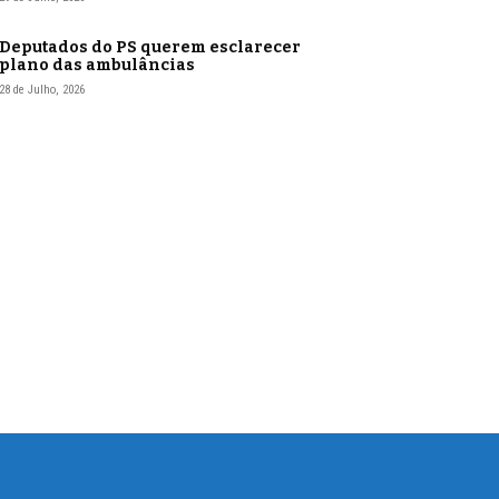
Deputados do PS querem esclarecer
plano das ambulâncias
28 de Julho, 2026