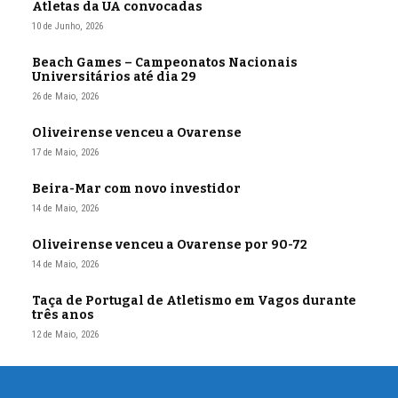
Atletas da UA convocadas
10 de Junho, 2026
Beach Games – Campeonatos Nacionais
Universitários até dia 29
26 de Maio, 2026
Oliveirense venceu a Ovarense
17 de Maio, 2026
Beira-Mar com novo investidor
14 de Maio, 2026
Oliveirense venceu a Ovarense por 90-72
14 de Maio, 2026
Taça de Portugal de Atletismo em Vagos durante
três anos
12 de Maio, 2026