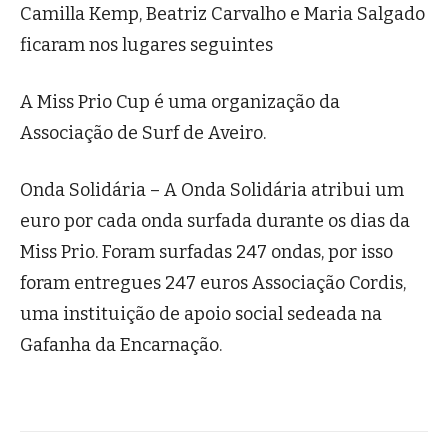
Camilla Kemp, Beatriz Carvalho e Maria Salgado
ficaram nos lugares seguintes
A Miss Prio Cup é uma organização da
Associação de Surf de Aveiro.
Onda Solidária – A Onda Solidária atribui um
euro por cada onda surfada durante os dias da
Miss Prio. Foram surfadas 247 ondas, por isso
foram entregues 247 euros Associação Cordis,
uma instituição de apoio social sedeada na
Gafanha da Encarnação.