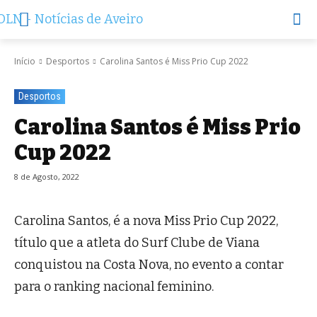
Início
Desportos
Carolina Santos é Miss Prio Cup 2022
Desportos
Carolina Santos é Miss Prio
Cup 2022
8 de Agosto, 2022
Carolina Santos, é a nova Miss Prio Cup 2022,
título que a atleta do Surf Clube de Viana
conquistou na Costa Nova, no evento a contar
para o ranking nacional feminino.