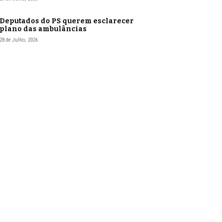
Deputados do PS querem esclarecer
plano das ambulâncias
28 de Julho, 2026