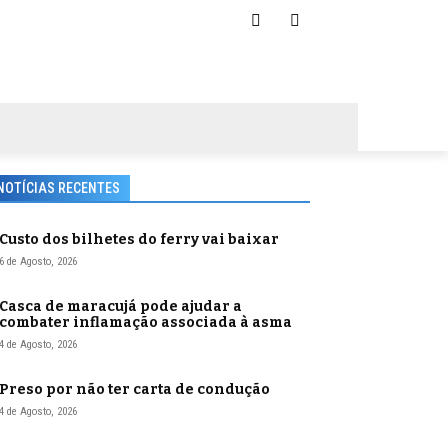
NOTÍCIAS RECENTES
Custo dos bilhetes do ferry vai baixar
6 de Agosto, 2026
Casca de maracujá pode ajudar a
combater inflamação associada à asma
4 de Agosto, 2026
Preso por não ter carta de condução
4 de Agosto, 2026