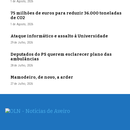
1 de Agosto, 2026
75 milhões de euros para reduzir 36.000 toneladas
de CO2
1 de Agosto, 2026
Ataque informático e assalto à Universidade
29 de Julho, 2026
Deputados do PS querem esclarecer plano das
ambulâncias
28 de Julho, 2026
Mamodeiro, de novo, a arder
27 de Julho, 2026