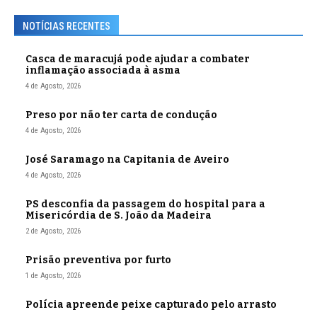
NOTÍCIAS RECENTES
Casca de maracujá pode ajudar a combater
inflamação associada à asma
4 de Agosto, 2026
Preso por não ter carta de condução
4 de Agosto, 2026
José Saramago na Capitania de Aveiro
4 de Agosto, 2026
PS desconfia da passagem do hospital para a
Misericórdia de S. João da Madeira
2 de Agosto, 2026
Prisão preventiva por furto
1 de Agosto, 2026
Polícia apreende peixe capturado pelo arrasto