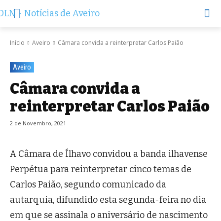
Início
Aveiro
Câmara convida a reinterpretar Carlos Paião
Aveiro
Câmara convida a
reinterpretar Carlos Paião
2 de Novembro, 2021
A Câmara de Ílhavo convidou a banda ilhavense
Perpétua para reinterpretar cinco temas de
Carlos Paião, segundo comunicado da
autarquia, difundido esta segunda-feira no dia
em que se assinala o aniversário de nascimento