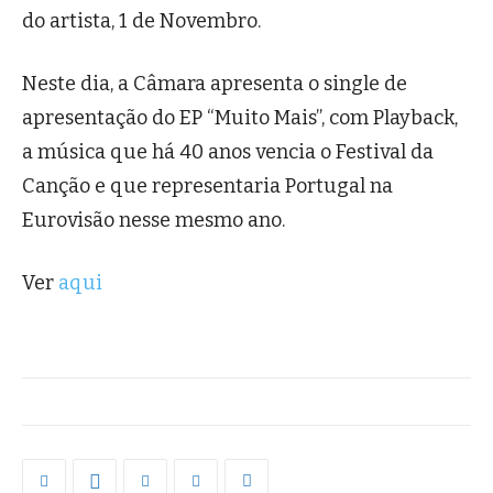
do artista, 1 de Novembro.
Neste dia, a Câmara apresenta o single de
apresentação do EP “Muito Mais”, com Playback,
a música que há 40 anos vencia o Festival da
Canção e que representaria Portugal na
Eurovisão nesse mesmo ano.
Ver
aqui