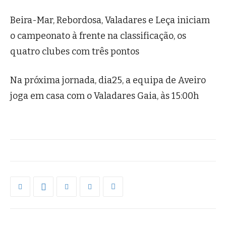
Beira-Mar, Rebordosa, Valadares e Leça iniciam
o campeonato à frente na classificação, os
quatro clubes com três pontos
Na próxima jornada, dia25, a equipa de Aveiro
joga em casa com o Valadares Gaia, às 15:00h