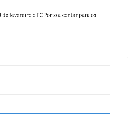
 de fevereiro o FC Porto a contar para os