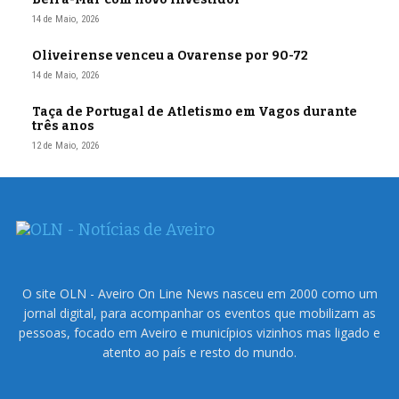
14 de Maio, 2026
Oliveirense venceu a Ovarense por 90-72
14 de Maio, 2026
Taça de Portugal de Atletismo em Vagos durante
três anos
12 de Maio, 2026
O site OLN - Aveiro On Line News nasceu em 2000 como um
jornal digital, para acompanhar os eventos que mobilizam as
pessoas, focado em Aveiro e municípios vizinhos mas ligado e
atento ao país e resto do mundo.