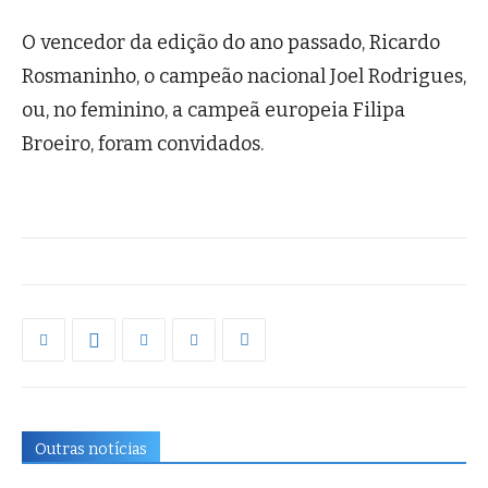
O vencedor da edição do ano passado, Ricardo
Rosmaninho, o campeão nacional Joel Rodrigues,
ou, no feminino, a campeã europeia Filipa
Broeiro, foram convidados.
Outras notícias