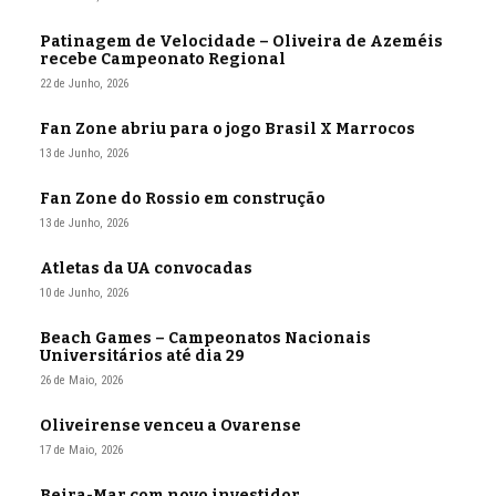
Patinagem de Velocidade – Oliveira de Azeméis
recebe Campeonato Regional
22 de Junho, 2026
Fan Zone abriu para o jogo Brasil X Marrocos
13 de Junho, 2026
Fan Zone do Rossio em construção
13 de Junho, 2026
Atletas da UA convocadas
10 de Junho, 2026
Beach Games – Campeonatos Nacionais
Universitários até dia 29
26 de Maio, 2026
Oliveirense venceu a Ovarense
17 de Maio, 2026
Beira-Mar com novo investidor