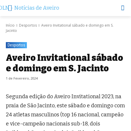
Início
Desportos
Aveiro Invitational sábado e domingo em S.
Jacinto
Desportos
Aveiro Invitational sábado
e domingo em S. Jacinto
1 de Fevereiro, 2024
Segunda edição do Aveiro Invitational 2023, na
praia de São Jacinto, este sábado e domingo com
24 atletas masculinos (top 16 nacional, campeão
e vice-campeão nacionais sub-18, dois