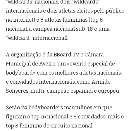
“wildcards” nacionais, dois “wildcards”
internacionais e dois atletas eleitos pelo público
na internet) e 8 atletas femininas (top 6
nacional, a campeã nacional sub-18 e uma
“wildcard” internacional).
A organização é da BBoard TV e Câmara
Municipal de Aveiro, um «evento especial de
bodyboard» com os melhores atletas nacionais,
e convidados internacionais, como Armide
Soliveres, multi-campeão espanhol e europeu.
Serão 24 bodyboarders masculinos em que
figuram o top 16 nacional e 8 convidados, mais o
top 8 feminino do circuito nacional.