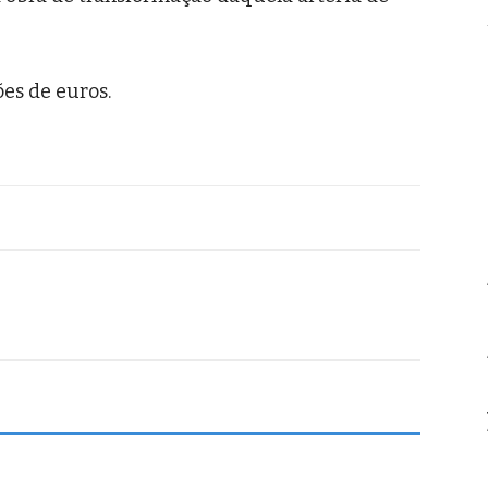
es de euros.