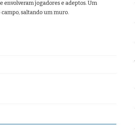
e envolveram jogadores e adeptos. Um
o campo, saltando um muro.