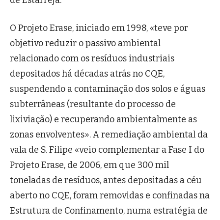
de Estarreja.
O Projeto Erase, iniciado em 1998, «teve por
objetivo reduzir o passivo ambiental
relacionado com os resíduos industriais
depositados há décadas atrás no CQE,
suspendendo a contaminação dos solos e águas
subterrâneas (resultante do processo de
lixiviação) e recuperando ambientalmente as
zonas envolventes». A remediação ambiental da
vala de S. Filipe «veio complementar a Fase I do
Projeto Erase, de 2006, em que 300 mil
toneladas de resíduos, antes depositadas a céu
aberto no CQE, foram removidas e confinadas na
Estrutura de Confinamento, numa estratégia de