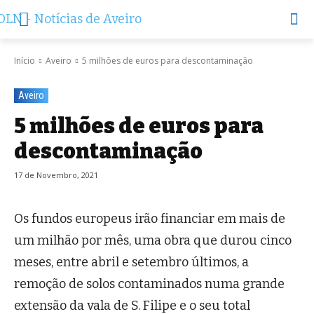
Início
Aveiro
5 milhões de euros para descontaminação
Aveiro
5 milhões de euros para
descontaminação
17 de Novembro, 2021
Os fundos europeus irão financiar em mais de
um milhão por mês, uma obra que durou cinco
meses, entre abril e setembro últimos, a
remoção de solos contaminados numa grande
extensão da vala de S. Filipe e o seu total