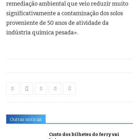
remediação ambiental que veio reduzir muito
significativamente a contaminação dos solos
proveniente de 50 anos de atividade da
indústria química pesada».
Outras notícias
Custo dos bilhetes do ferry vai