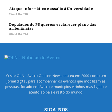
Ataque informático e assalto à Universidade
29 de Julho, 2026
Deputados do PS querem esclarecer plano das
ambulâncias
28 de Julho, 2026
O site OLN - Aveiro On Line News nasceu em 2000 como um
jornal digital, para acompanhar os eventos que mobilizam as
pessoas, focado em Aveiro e municípios vizinhos mas ligado e
atento ao país e resto do mundo.
SIGA-NOS