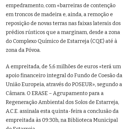
empedramento, com «barreiras de contenção
em troncos de madeira e, ainda, a remoção e
reposição de novas terras nas faixas laterais dos
prédios rústicos que a marginam, desde a zona
do Complexo Químico de Estarreja (CQE) até à
zona da Póvoa.
A empreitada, de 5,6 milhões de euros «terá um
apoio financeiro integral do Fundo de Coesão da
União Europeia, através do POSEUR», segundo a
Câmara. O ERASE – Agrupamento para a
Regeneração Ambiental dos Solos de Estarreja,
A.C.E. assinala esta quinta-feira a conclusão da
empreitada às 09:30h, na Biblioteca Municipal