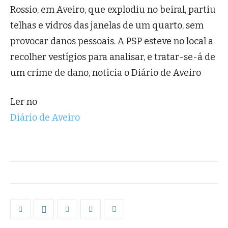
Rossio, em Aveiro, que explodiu no beiral, partiu
telhas e vidros das janelas de um quarto, sem
provocar danos pessoais. A PSP esteve no local a
recolher vestígios para analisar, e tratar-se-á de
um crime de dano, noticia o Diário de Aveiro
Ler no
Diário de Aveiro