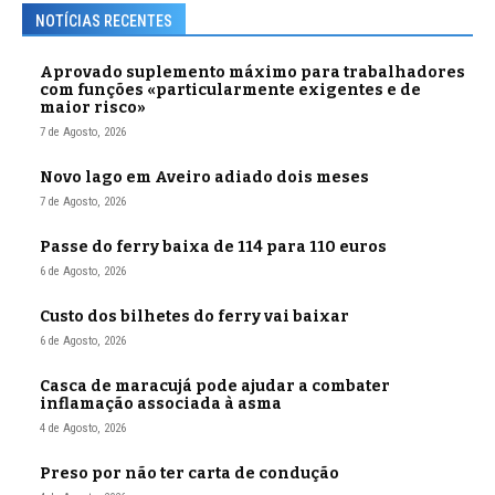
NOTÍCIAS RECENTES
Aprovado suplemento máximo para trabalhadores
com funções «particularmente exigentes e de
maior risco»
7 de Agosto, 2026
Novo lago em Aveiro adiado dois meses
7 de Agosto, 2026
Passe do ferry baixa de 114 para 110 euros
6 de Agosto, 2026
Custo dos bilhetes do ferry vai baixar
6 de Agosto, 2026
Casca de maracujá pode ajudar a combater
inflamação associada à asma
4 de Agosto, 2026
Preso por não ter carta de condução