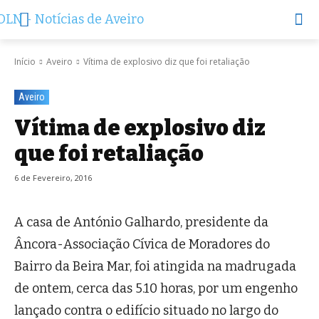
Início
Aveiro
Vítima de explosivo diz que foi retaliação
Aveiro
Vítima de explosivo diz
que foi retaliação
6 de Fevereiro, 2016
A casa de António Galhardo, presidente da
Âncora-Associação Cívica de Moradores do
Bairro da Beira Mar, foi atingida na madrugada
de ontem, cerca das 5.10 horas, por um engenho
lançado contra o edifício situado no largo do