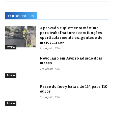
Outras notícias
Aprovado suplemento máximo
para trabalhadores com funções
«particularmente exigentes e de
maior risco»
Aveiro
7 de Agosto, 2026
Novo lago em Aveiro adiado dois
meses
7 de Agosto, 2026
Aveiro
Passe do ferry baixa de 114 para 110
euros
6 de Agosto, 2026
Aveiro