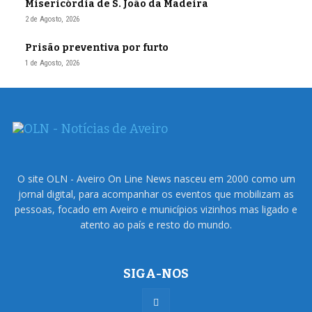
Misericórdia de S. João da Madeira
2 de Agosto, 2026
Prisão preventiva por furto
1 de Agosto, 2026
O site OLN - Aveiro On Line News nasceu em 2000 como um
jornal digital, para acompanhar os eventos que mobilizam as
pessoas, focado em Aveiro e municípios vizinhos mas ligado e
atento ao país e resto do mundo.
SIGA-NOS