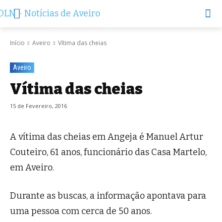
Início
Aveiro
Vítima das cheias
Aveiro
Vítima das cheias
15 de Fevereiro, 2016
A vítima das cheias em Angeja é Manuel Artur
Couteiro, 61 anos, funcionário das Casa Martelo,
em Aveiro.
Durante as buscas, a informação apontava para
uma pessoa com cerca de 50 anos.