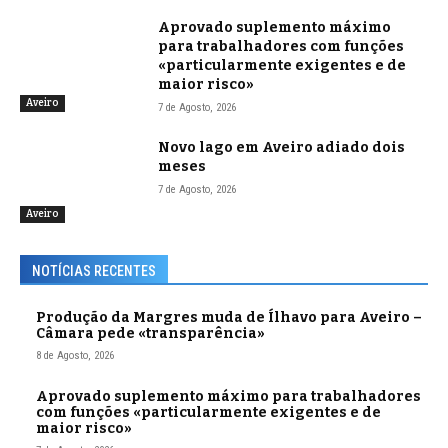
Aprovado suplemento máximo
para trabalhadores com funções
«particularmente exigentes e de
maior risco»
Aveiro
7 de Agosto, 2026
Novo lago em Aveiro adiado dois
meses
7 de Agosto, 2026
Aveiro
NOTÍCIAS RECENTES
Produção da Margres muda de Ílhavo para Aveiro –
Câmara pede «transparência»
8 de Agosto, 2026
Aprovado suplemento máximo para trabalhadores
com funções «particularmente exigentes e de
maior risco»