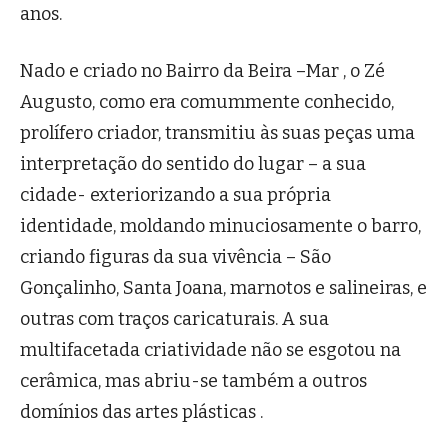
anos.
Nado e criado no Bairro da Beira –Mar , o Zé
Augusto, como era comummente conhecido,
prolífero criador, transmitiu às suas peças uma
interpretação do sentido do lugar – a sua
cidade- exteriorizando a sua própria
identidade, moldando minuciosamente o barro,
criando figuras da sua vivência – São
Gonçalinho, Santa Joana, marnotos e salineiras, e
outras com traços caricaturais. A sua
multifacetada criatividade não se esgotou na
cerâmica, mas abriu-se também a outros
domínios das artes plásticas .