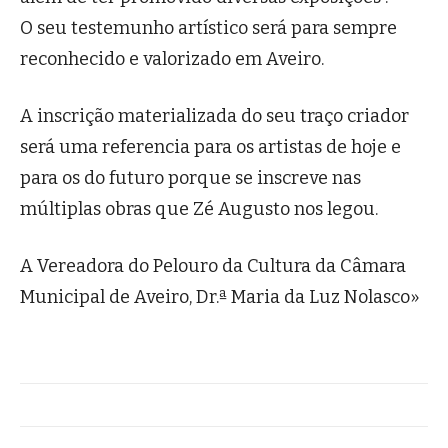
O seu testemunho artístico será para sempre
reconhecido e valorizado em Aveiro.
A inscrição materializada do seu traço criador
será uma referencia para os artistas de hoje e
para os do futuro porque se inscreve nas
múltiplas obras que Zé Augusto nos legou.
A Vereadora do Pelouro da Cultura da Câmara
Municipal de Aveiro, Dr.ª Maria da Luz Nolasco»