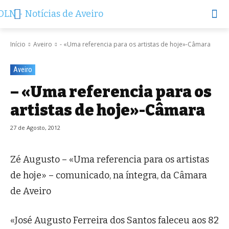
Início
Aveiro
- «Uma referencia para os artistas de hoje»-Câmara
Aveiro
– «Uma referencia para os
artistas de hoje»-Câmara
27 de Agosto, 2012
Zé Augusto – «Uma referencia para os artistas
de hoje» – comunicado, na íntegra, da Câmara
de Aveiro
«José Augusto Ferreira dos Santos faleceu aos 82