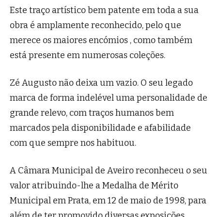
Este traço artístico bem patente em toda a sua
obra é amplamente reconhecido, pelo que
merece os maiores encómios , como também
está presente em numerosas coleções.
Zé Augusto não deixa um vazio. O seu legado
marca de forma indelével uma personalidade de
grande relevo, com traços humanos bem
marcados pela disponibilidade e afabilidade
com que sempre nos habituou.
A Câmara Municipal de Aveiro reconheceu o seu
valor atribuindo-lhe a Medalha de Mérito
Municipal em Prata, em 12 de maio de 1998, para
além de ter promovido diversas exposições .