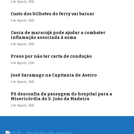
6 de Agosto, 2026
Custo dos bilhetes do ferry vai baixar
6 de Agosto, 2026
Casca de maracujá pode ajudar a combater
inflamação associada à asma
4 de Agosto, 2026
Preso por não ter carta de condução
4 de Agosto, 2026
José Saramago na Capitania de Aveiro
4 de Agosto, 2026
PS desconfia da passagem do hospital para a
Misericórdia de S. João da Madeira
2 de Agosto, 2026