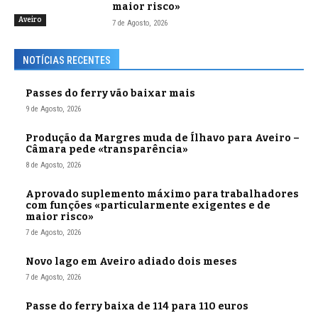
maior risco»
Aveiro
7 de Agosto, 2026
NOTÍCIAS RECENTES
Passes do ferry vão baixar mais
9 de Agosto, 2026
Produção da Margres muda de Ílhavo para Aveiro –
Câmara pede «transparência»
8 de Agosto, 2026
Aprovado suplemento máximo para trabalhadores
com funções «particularmente exigentes e de
maior risco»
7 de Agosto, 2026
Novo lago em Aveiro adiado dois meses
7 de Agosto, 2026
Passe do ferry baixa de 114 para 110 euros