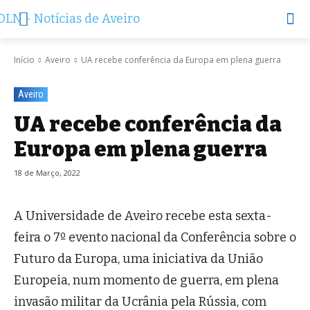
Início
Aveiro
UA recebe conferência da Europa em plena guerra
Aveiro
UA recebe conferência da
Europa em plena guerra
18 de Março, 2022
A Universidade de Aveiro recebe esta sexta-
feira o 7º evento nacional da Conferência sobre o
Futuro da Europa, uma iniciativa da União
Europeia, num momento de guerra, em plena
invasão militar da Ucrânia pela Rússia, com