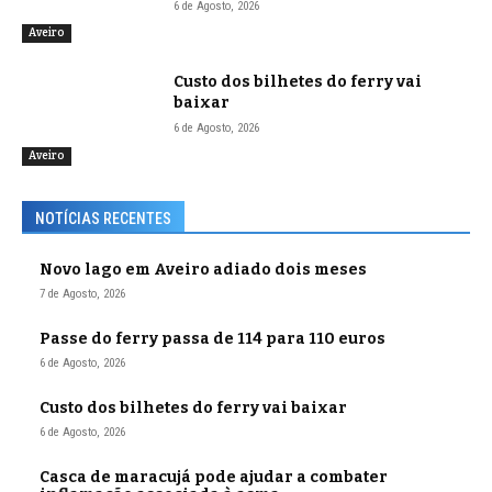
6 de Agosto, 2026
Aveiro
Custo dos bilhetes do ferry vai
baixar
6 de Agosto, 2026
Aveiro
NOTÍCIAS RECENTES
Novo lago em Aveiro adiado dois meses
7 de Agosto, 2026
Passe do ferry passa de 114 para 110 euros
6 de Agosto, 2026
Custo dos bilhetes do ferry vai baixar
6 de Agosto, 2026
Casca de maracujá pode ajudar a combater