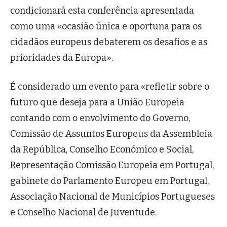
condicionará esta conferência apresentada
como uma «ocasião única e oportuna para os
cidadãos europeus debaterem os desafios e as
prioridades da Europa».
É considerado um evento para «refletir sobre o
futuro que deseja para a União Europeia
contando com o envolvimento do Governo,
Comissão de Assuntos Europeus da Assembleia
da República, Conselho Económico e Social,
Representação Comissão Europeia em Portugal,
gabinete do Parlamento Europeu em Portugal,
Associação Nacional de Municípios Portugueses
e Conselho Nacional de Juventude.