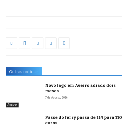
Outras notícias
Novo lago em Aveiro adiado dois
meses
7 de Agosto, 2026
Aveiro
Passe do ferry passa de 114 para 110
euros