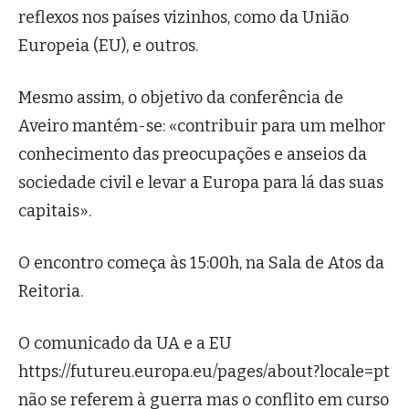
reflexos nos países vizinhos, como da União
Europeia (EU), e outros.
Mesmo assim, o objetivo da conferência de
Aveiro mantém-se: «contribuir para um melhor
conhecimento das preocupações e anseios da
sociedade civil e levar a Europa para lá das suas
capitais».
O encontro começa às 15:00h, na Sala de Atos da
Reitoria.
O comunicado da UA e a EU
https://futureu.europa.eu/pages/about?locale=pt
não se referem à guerra mas o conflito em curso