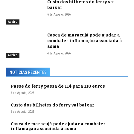
Custo dos bilhetes do ferry vai
baixar
6 de Agosto, 2026
Aveiro
Casca de maracujá pode ajudar a
combater inflamação associada à
asma
4 de Agosto, 2026
Aveiro
NOTÍCIAS RECENTES
Passe do ferry passa de 114 para 110 euros
6 de Agosto, 2026
Custo dos bilhetes do ferry vai baixar
6 de Agosto, 2026
Casca de maracujá pode ajudar a combater
inflamação associada à asma