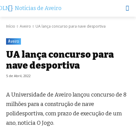
Início
Aveiro
UA lança concurso para nave desportiva
Aveiro
UA lança concurso para
nave desportiva
5 de Abril, 2022
A Universidade de Aveiro lançou concurso de 8
milhões para a construção de nave
polidesportiva, com prazo de execução de um
ano, noticia O Jogo.