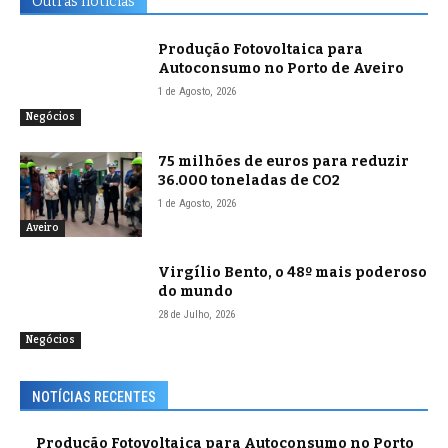
Outras notícias
Produção Fotovoltaica para
Autoconsumo no Porto de Aveiro
1 de Agosto, 2026
Negócios
75 milhões de euros para reduzir
36.000 toneladas de CO2
1 de Agosto, 2026
Aveiro
Virgílio Bento, o 48º mais poderoso
do mundo
28 de Julho, 2026
Negócios
NOTÍCIAS RECENTES
Produção Fotovoltaica para Autoconsumo no Porto