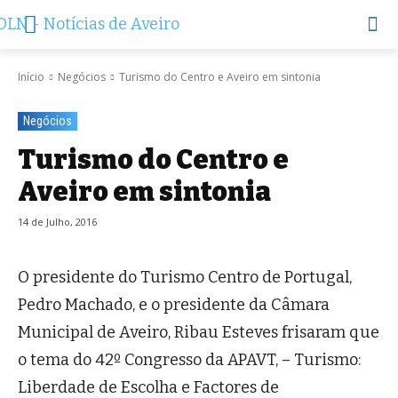
Início
Negócios
Turismo do Centro e Aveiro em sintonia
Negócios
Turismo do Centro e
Aveiro em sintonia
14 de Julho, 2016
O presidente do Turismo Centro de Portugal,
Pedro Machado, e o presidente da Câmara
Municipal de Aveiro, Ribau Esteves frisaram que
o tema do 42º Congresso da APAVT, – Turismo:
Liberdade de Escolha e Factores de