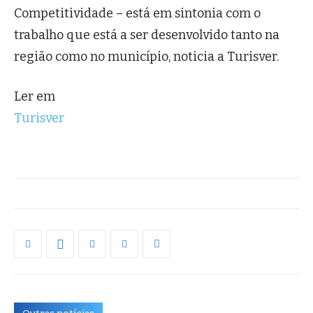
Competitividade – está em sintonia com o
trabalho que está a ser desenvolvido tanto na
região como no município, noticia a Turisver.
Ler em
Turisver