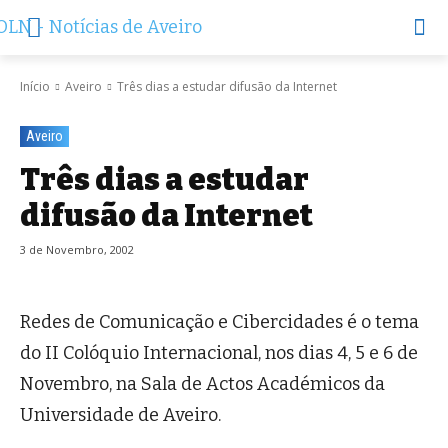
Início
Aveiro
Três dias a estudar difusão da Internet
Aveiro
Três dias a estudar
difusão da Internet
3 de Novembro, 2002
Redes de Comunicação e Cibercidades é o tema
do II Colóquio Internacional, nos dias 4, 5 e 6 de
Novembro, na Sala de Actos Académicos da
Universidade de Aveiro.