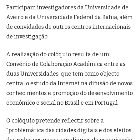
Participam investigadores da Universidade de
Aveiro e da Universidade Federal da Bahia, além
de convidados de outros centros internacionais
de investigação.
A realização do colóquio resulta de um
Convénio de Colaboração Académica entre as
duas Universidades, que tem como objecto
central o estudo da Internet na difusão de novos
conhecimentos e promoção do desenvolvimento
económico e social no Brasil e em Portugal.
O colóquio pretende reflectir sobre a
“problemática das cidades digitais e dos efeitos