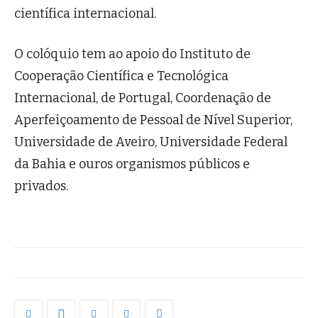
científica internacional.
O colóquio tem ao apoio do Instituto de
Cooperação Científica e Tecnológica
Internacional, de Portugal, Coordenação de
Aperfeiçoamento de Pessoal de Nível Superior,
Universidade de Aveiro, Universidade Federal
da Bahia e ouros organismos públicos e
privados.