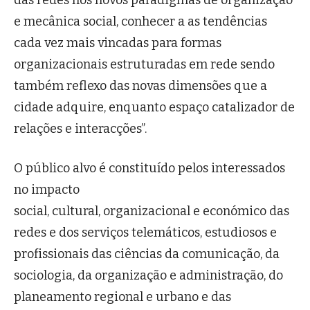
das redes nos novos paradigmas de organização
e mecânica social, conhecer a as tendências
cada vez mais vincadas para formas
organizacionais estruturadas em rede sendo
também reflexo das novas dimensões que a
cidade adquire, enquanto espaço catalizador de
relações e interacções”.
O público alvo é constituído pelos interessados
no impacto
social, cultural, organizacional e económico das
redes e dos serviços telemáticos, estudiosos e
profissionais das ciências da comunicação, da
sociologia, da organização e administração, do
planeamento regional e urbano e das