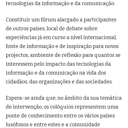
tecnologias da informação e da comunicação.
Constituir um fórum alargado a participantes
de outros países, local de debate sobre
experiências já em curso a nível internacional,
fonte de informação e de inspiração para novos
projectos, ambiente de reflexão para quantos se
interessem pelo impacto das tecnologias da
informação e da comunicação na vida dos
cidadãos, das organizações e das sociedades.
Espera-se ainda que, no âmbito da sua temática
de intervenção, os colóquios representem uma
ponte de conhecimento entre os vários países
lusófonos e entre estes e a comunidade