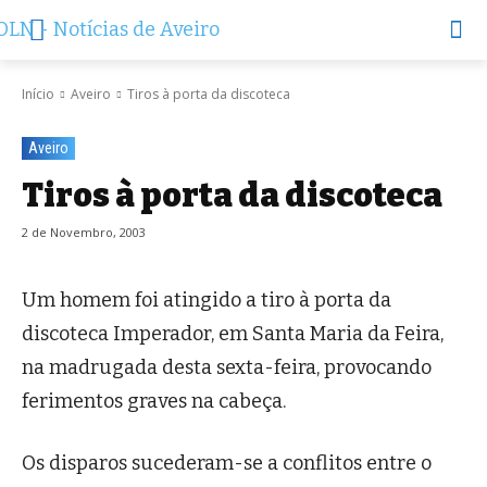
Início
Aveiro
Tiros à porta da discoteca
Aveiro
Tiros à porta da discoteca
2 de Novembro, 2003
Um homem foi atingido a tiro à porta da
discoteca Imperador, em Santa Maria da Feira,
na madrugada desta sexta-feira, provocando
ferimentos graves na cabeça.
Os disparos sucederam-se a conflitos entre o