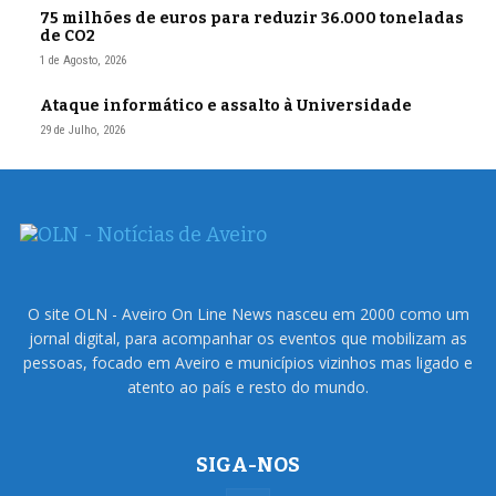
75 milhões de euros para reduzir 36.000 toneladas
de CO2
1 de Agosto, 2026
Ataque informático e assalto à Universidade
29 de Julho, 2026
O site OLN - Aveiro On Line News nasceu em 2000 como um
jornal digital, para acompanhar os eventos que mobilizam as
pessoas, focado em Aveiro e municípios vizinhos mas ligado e
atento ao país e resto do mundo.
SIGA-NOS