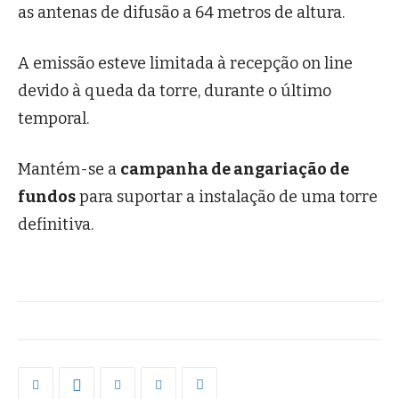
as antenas de difusão a 64 metros de altura.
A emissão esteve limitada à recepção on line
devido à queda da torre, durante o último
temporal.
Mantém-se a
campanha de angariação de
fundos
para suportar a instalação de uma torre
definitiva.