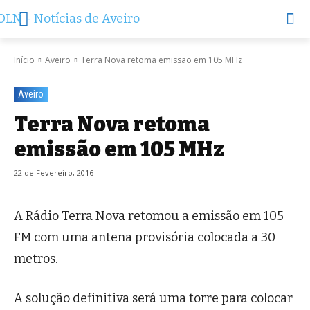
Início
Aveiro
Terra Nova retoma emissão em 105 MHz
Aveiro
Terra Nova retoma
emissão em 105 MHz
22 de Fevereiro, 2016
A Rádio Terra Nova retomou a emissão em 105
FM com uma antena provisória colocada a 30
metros.
A solução definitiva será uma torre para colocar