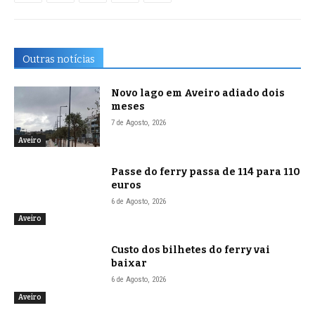
Outras notícias
Novo lago em Aveiro adiado dois
meses
7 de Agosto, 2026
Aveiro
Passe do ferry passa de 114 para 110
euros
6 de Agosto, 2026
Aveiro
Custo dos bilhetes do ferry vai
baixar
6 de Agosto, 2026
Aveiro