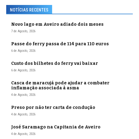
NOTÍCIAS RECENTES
Novo lago em Aveiro adiado dois meses
7 de Agosto, 2026
Passe do ferry passa de 114 para 110 euros
6 de Agosto, 2026
Custo dos bilhetes do ferry vai baixar
6 de Agosto, 2026
Casca de maracujá pode ajudar a combater
inflamação associada à asma
4 de Agosto, 2026
Preso por não ter carta de condução
4 de Agosto, 2026
José Saramago na Capitania de Aveiro
4 de Agosto, 2026