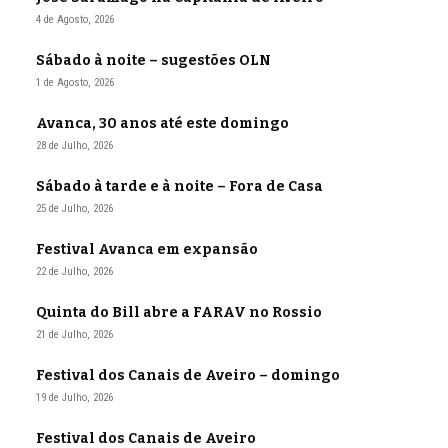
4 de Agosto, 2026
Sábado à noite – sugestões OLN
1 de Agosto, 2026
Avanca, 30 anos até este domingo
28 de Julho, 2026
Sábado à tarde e à noite – Fora de Casa
25 de Julho, 2026
Festival Avanca em expansão
22 de Julho, 2026
Quinta do Bill abre a FARAV no Rossio
21 de Julho, 2026
Festival dos Canais de Aveiro – domingo
19 de Julho, 2026
Festival dos Canais de Aveiro