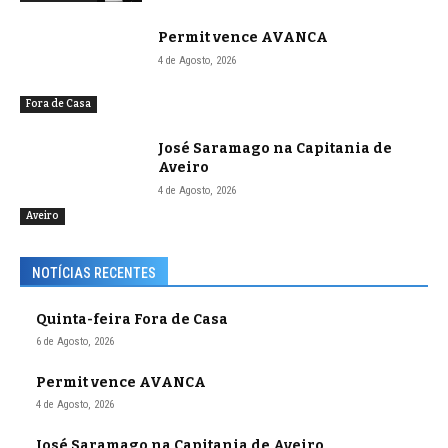
Permit vence AVANCA
4 de Agosto, 2026
Fora de Casa
José Saramago na Capitania de
Aveiro
4 de Agosto, 2026
Aveiro
NOTÍCIAS RECENTES
Quinta-feira Fora de Casa
6 de Agosto, 2026
Permit vence AVANCA
4 de Agosto, 2026
José Saramago na Capitania de Aveiro