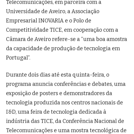
Telecomunicações, em parceira com a
Universidade de Aveiro, a Associação
Empresarial INOVARIA e o Polo de
Competitividade TICE, em cooperação com a
Câmara de Aveiro refere-se a “uma boa amostra
da capacidade de produção de tecnologia em
Portugal”.
Durante dois dias até esta quinta-feira, o
programa anuncia conferências e debates, uma
exposição de posters e demonstradores da
tecnologia produzida nos centros nacionais de
I&D, uma feira de tecnologia dedicada à
indústria das TICE, da Conferência Nacional de
Telecomunicações e uma mostra tecnológica de