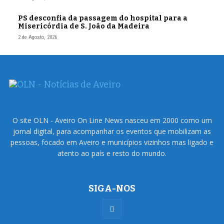
PS desconfia da passagem do hospital para a
Misericórdia de S. João da Madeira
2 de Agosto, 2026
O site OLN - Aveiro On Line News nasceu em 2000 como um
jornal digital, para acompanhar os eventos que mobilizam as
pessoas, focado em Aveiro e municípios vizinhos mas ligado e
atento ao país e resto do mundo.
SIGA-NOS