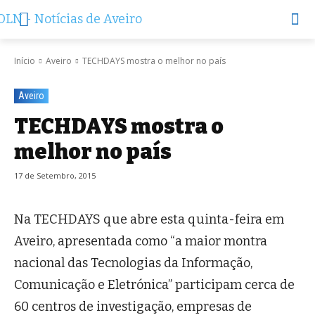
Início
Aveiro
TECHDAYS mostra o melhor no país
Aveiro
TECHDAYS mostra o
melhor no país
17 de Setembro, 2015
Na TECHDAYS que abre esta quinta-feira em
Aveiro, apresentada como “a maior montra
nacional das Tecnologias da Informação,
Comunicação e Eletrónica” participam cerca de
60 centros de investigação, empresas de