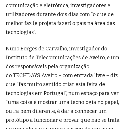
comunicação e eletrónica, investigadores e
utilizadores durante dois dias com “o que de
melhor faz (e projeta fazer) o país na área das
tecnologias”.
Nuno Borges de Carvalho, investigador do
Instituto de Telecomunicações de Aveiro, e um
dos responsáveis pela organização
do TECHDAYS Aveiro – com entrada livre – diz
que “faz muito sentido criar esta feira de
tecnologias em Portugal”, num espaço para ver
“uma coisa é mostrar uma tecnologia no papel,
outra bem diferente, é dar a conhecer um
protótipo a funcionar e provar que não se trata