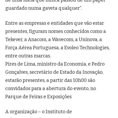
de uma ideia que nunca passou de um papel
guardado numa gaveta qualquer”.
Entre as empresas e entidades que vão estar
presentes, figuram nomes conhecidos como a
Tekever, a Anacom, a Wavecom, a Uninova, a
Força Aérea Portuguesa, a Evoleo Technologies,
entre outras marcas.
Pires de Lima, ministro da Economia, e Pedro
Gonçalves, secretário de Estado da Inovação,
estarão presentes, a partir das 10h00 são
convidados para a abertura do evento, no
Parque de Feiras e Exposições
A organização – o Instituto de