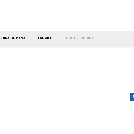
FORA DE CASA
AGENDA
TUBO DE ENSAIO