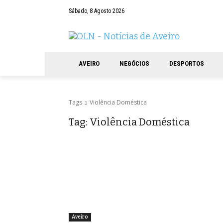
Sábado, 8 Agosto 2026
AVEIRO
NEGÓCIOS
DESPORTOS
Tags
Violência Doméstica
Tag:
Violência Doméstica
Aveiro