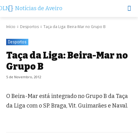
Início
Desportos
Taça da Liga: Beira-Mar no Grupo B
Desportos
Taça da Liga: Beira-Mar no
Grupo B
5 de Novembro, 2012
O Beira-Mar está integrado no Grupo B da Taça
da Liga com o SP. Braga, Vit. Guimarães e Naval.