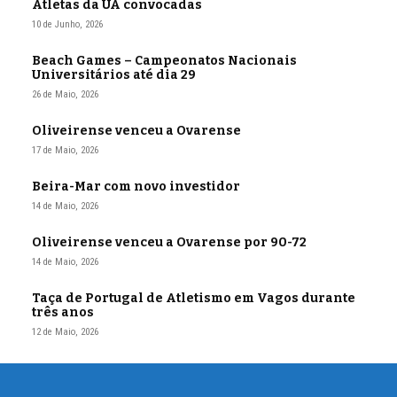
Atletas da UA convocadas
10 de Junho, 2026
Beach Games – Campeonatos Nacionais
Universitários até dia 29
26 de Maio, 2026
Oliveirense venceu a Ovarense
17 de Maio, 2026
Beira-Mar com novo investidor
14 de Maio, 2026
Oliveirense venceu a Ovarense por 90-72
14 de Maio, 2026
Taça de Portugal de Atletismo em Vagos durante
três anos
12 de Maio, 2026