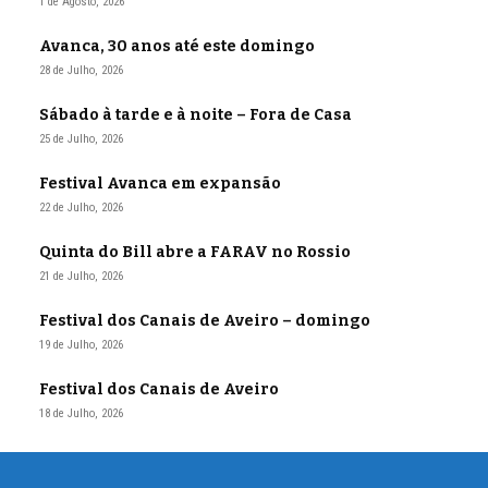
1 de Agosto, 2026
Avanca, 30 anos até este domingo
28 de Julho, 2026
Sábado à tarde e à noite – Fora de Casa
25 de Julho, 2026
Festival Avanca em expansão
22 de Julho, 2026
Quinta do Bill abre a FARAV no Rossio
21 de Julho, 2026
Festival dos Canais de Aveiro – domingo
19 de Julho, 2026
Festival dos Canais de Aveiro
18 de Julho, 2026