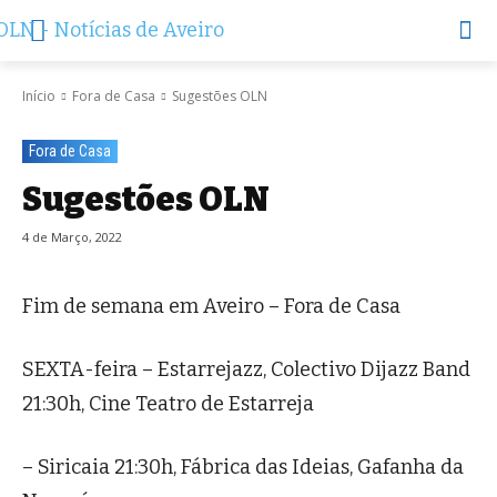
Início
Fora de Casa
Sugestões OLN
Fora de Casa
Sugestões OLN
4 de Março, 2022
Fim de semana em Aveiro – Fora de Casa
SEXTA-feira – Estarrejazz, Colectivo Dijazz Band
21:30h, Cine Teatro de Estarreja
– Siricaia 21:30h, Fábrica das Ideias, Gafanha da