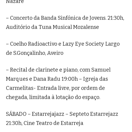
Nazaré
– Concerto da Banda Sinfónica de Jovens. 21:30h,
Auditório da Tuna Musical Mozalense
– Coelho Radioactivo e Lazy Eye Society Largo
de S.Gonçalinho, Aveiro
– Recital de clarinete e piano, com Samuel
Marques e Dana Radu 19:00h – Igreja das
Carmelitas- Entrada livre, por ordem de
chegada, limitada à lotação do espaço.
SÁBADO – Estarrejajazz – Septeto Estarrejazz
21:30h, Cine Teatro de Estarreja