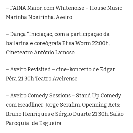
– FAINA Maior, com Whitenoise – House Music
Marinha Noeirinha, Aveiro
– Dança “Iniciação, com a participação da
bailarina e coreógrafa Elisa Worm 22:00h,
Cineteatro António Lamoso.
– Aveiro Revisited – cine-koncerto de Edgar
Pêra 21:30h Teatro Aveirense
– Aveiro Comedy Sessions – Stand Up Comedy
com Headliner: Jorge Serafim. Openning Acts:
Bruno Henriques e Sérgio Duarte 21:30h, Salão
Paroquial de Esgueira