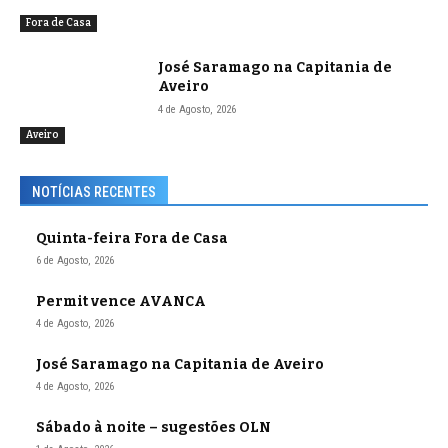
Fora de Casa
José Saramago na Capitania de
Aveiro
4 de Agosto, 2026
Aveiro
NOTÍCIAS RECENTES
Quinta-feira Fora de Casa
6 de Agosto, 2026
Permit vence AVANCA
4 de Agosto, 2026
José Saramago na Capitania de Aveiro
4 de Agosto, 2026
Sábado à noite – sugestões OLN