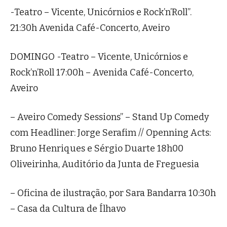
-Teatro – Vicente, Unicórnios e Rock’n’Roll”.
21:30h Avenida Café-Concerto, Aveiro
DOMINGO -Teatro – Vicente, Unicórnios e
Rock’n’Roll 17:00h – Avenida Café-Concerto,
Aveiro
– Aveiro Comedy Sessions” – Stand Up Comedy
com Headliner: Jorge Serafim // Openning Acts:
Bruno Henriques e Sérgio Duarte 18h00
Oliveirinha, Auditório da Junta de Freguesia
– Oficina de ilustração, por Sara Bandarra 10:30h
– Casa da Cultura de Ílhavo