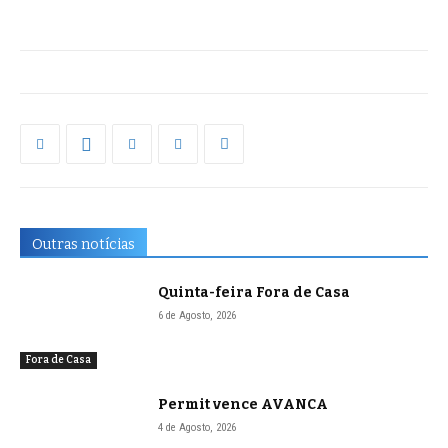
Outras notícias
Quinta-feira Fora de Casa
6 de Agosto, 2026
Fora de Casa
Permit vence AVANCA
4 de Agosto, 2026