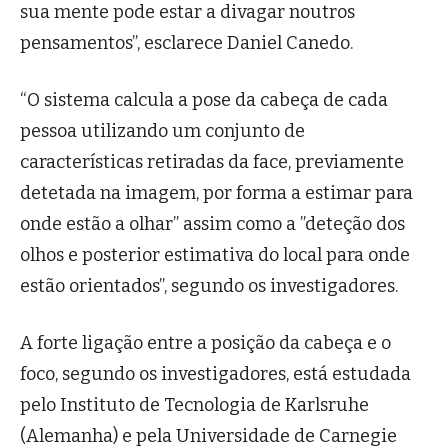
sua mente pode estar a divagar noutros
pensamentos”, esclarece Daniel Canedo.
“O sistema calcula a pose da cabeça de cada
pessoa utilizando um conjunto de
características retiradas da face, previamente
detetada na imagem, por forma a estimar para
onde estão a olhar” assim como a ”deteção dos
olhos e posterior estimativa do local para onde
estão orientados”, segundo os investigadores.
A forte ligação entre a posição da cabeça e o
foco, segundo os investigadores, está estudada
pelo Instituto de Tecnologia de Karlsruhe
(Alemanha) e pela Universidade de Carnegie