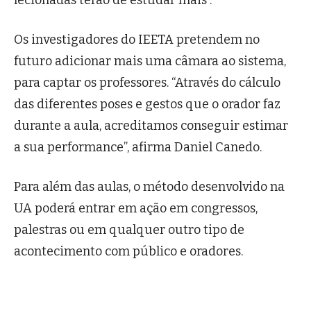
lecionadas terão de estudar mais”.
Os investigadores do IEETA pretendem no
futuro adicionar mais uma câmara ao sistema,
para captar os professores. “Através do cálculo
das diferentes poses e gestos que o orador faz
durante a aula, acreditamos conseguir estimar
a sua performance”, afirma Daniel Canedo.
Para além das aulas, o método desenvolvido na
UA poderá entrar em ação em congressos,
palestras ou em qualquer outro tipo de
acontecimento com público e oradores.