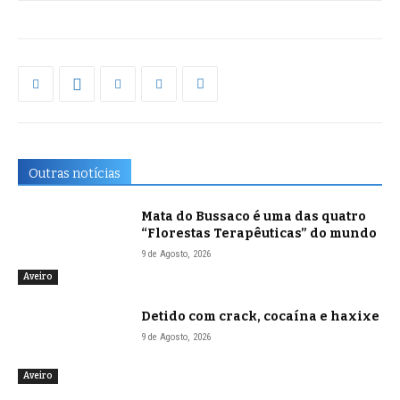
Outras notícias
Mata do Bussaco é uma das quatro
“Florestas Terapêuticas” do mundo
9 de Agosto, 2026
Aveiro
Detido com crack, cocaína e haxixe
9 de Agosto, 2026
Aveiro