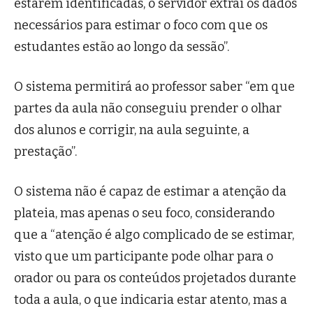
estarem identificadas, o servidor extrai os dados
necessários para estimar o foco com que os
estudantes estão ao longo da sessão”.
O sistema permitirá ao professor saber “em que
partes da aula não conseguiu prender o olhar
dos alunos e corrigir, na aula seguinte, a
prestação”.
O sistema não é capaz de estimar a atenção da
plateia, mas apenas o seu foco, considerando
que a “atenção é algo complicado de se estimar,
visto que um participante pode olhar para o
orador ou para os conteúdos projetados durante
toda a aula, o que indicaria estar atento, mas a