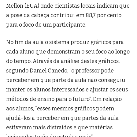
Mellon (EUA) onde cientistas locais indicam que
a pose da cabeça contribui em 88,7 por cento
para o foco de um participante.
No fim da aula o sistema produz gráficos para
cada aluno que demonstram o seu foco ao longo
do tempo. Através da análise destes gráficos,
segundo Daniel Canedo, “o professor pode
perceber em que parte da aula não conseguiu
manter os alunos interessados e ajustar os seus
métodos de ensino para o futuro”. Em relação
aos alunos, “esses mesmos gráficos podem
ajudá-los a perceber em que partes da aula
estiveram mais distraídos e que matérias