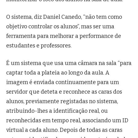
O sistema, diz Daniel Canedo, “não tem como
objetivo controlar os alunos”, mas ser uma
ferramenta para melhorar a performance de
estudantes e professores.
É um sistema que usa uma câmara na sala “para
captar toda a plateia ao longo da aula. A
imagem é enviada continuamente para um
servidor que deteta e reconhece as caras dos
alunos, previamente registadas no sistema,
atribuindo-lhes a identificação real, ou
reconhecidas em tempo real, associando um ID
virtual a cada aluno. Depois de todas as caras