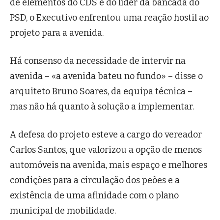
de elementos do CDS e do líder da bancada do
PSD, o Executivo enfrentou uma reação hostil ao
projeto para a avenida.
Há consenso da necessidade de intervir na
avenida – «a avenida bateu no fundo» – disse o
arquiteto Bruno Soares, da equipa técnica –
mas não há quanto à solução a implementar.
A defesa do projeto esteve a cargo do vereador
Carlos Santos, que valorizou a opção de menos
automóveis na avenida, mais espaço e melhores
condições para a circulação dos peões e a
existência de uma afinidade com o plano
municipal de mobilidade.