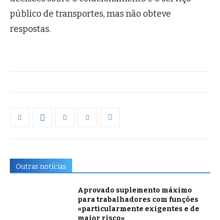
público de transportes, mas não obteve
respostas.
Outras notícias
Aprovado suplemento máximo
para trabalhadores com funções
«particularmente exigentes e de
maior risco»