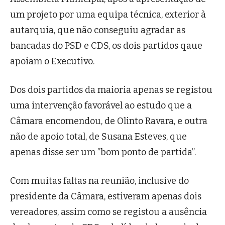
um projeto por uma equipa técnica, exterior à
autarquia, que não conseguiu agradar as
bancadas do PSD e CDS, os dois partidos qaue
apoiam o Executivo.
Dos dois partidos da maioria apenas se registou
uma intervenção favorável ao estudo que a
Câmara encomendou, de Olinto Ravara, e outra
não de apoio total, de Susana Esteves, que
apenas disse ser um ”bom ponto de partida”.
Com muitas faltas na reunião, inclusive do
presidente da Câmara, estiveram apenas dois
vereadores, assim como se registou a ausência