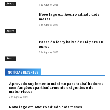
Aveiro
7 de Agosto, 2026
Novo lago em Aveiro adiado dois
meses
7 de Agosto, 2026
Aveiro
Passe do ferry baixa de 114 para 110
euros
6 de Agosto, 2026
Aveiro
NOTÍCIAS RECENTES
Aprovado suplemento máximo para trabalhadores
com funções «particularmente exigentes e de
maior risco»
7 de Agosto, 2026
Novo lago em Aveiro adiado dois meses