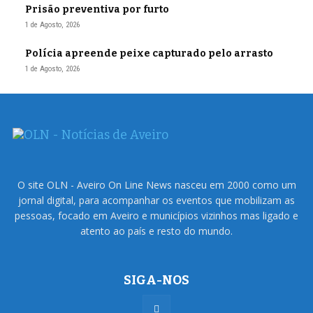
Prisão preventiva por furto
1 de Agosto, 2026
Polícia apreende peixe capturado pelo arrasto
1 de Agosto, 2026
O site OLN - Aveiro On Line News nasceu em 2000 como um
jornal digital, para acompanhar os eventos que mobilizam as
pessoas, focado em Aveiro e municípios vizinhos mas ligado e
atento ao país e resto do mundo.
SIGA-NOS