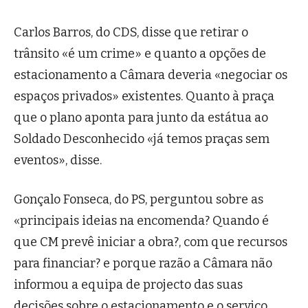
Carlos Barros, do CDS, disse que retirar o
trânsito «é um crime» e quanto a opções de
estacionamento a Câmara deveria «negociar os
espaços privados» existentes. Quanto à praça
que o plano aponta para junto da estátua ao
Soldado Desconhecido «já temos praças sem
eventos», disse.
Gonçalo Fonseca, do PS, perguntou sobre as
«principais ideias na encomenda? Quando é
que CM prevê iniciar a obra?, com que recursos
para financiar? e porque razão a Câmara não
informou a equipa de projecto das suas
decisões sobre o estacionamento e o serviço