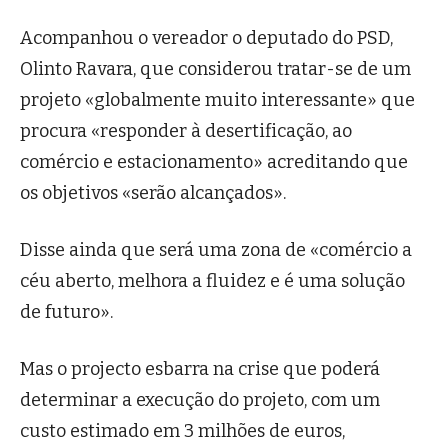
Acompanhou o vereador o deputado do PSD,
Olinto Ravara, que considerou tratar-se de um
projeto «globalmente muito interessante» que
procura «responder à desertificação, ao
comércio e estacionamento» acreditando que
os objetivos «serão alcançados».
Disse ainda que será uma zona de «comércio a
céu aberto, melhora a fluidez e é uma solução
de futuro».
Mas o projecto esbarra na crise que poderá
determinar a execução do projeto, com um
custo estimado em 3 milhões de euros,