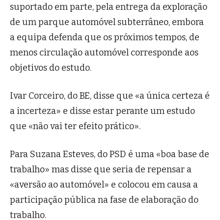
suportado em parte, pela entrega da exploração
de um parque automóvel subterrâneo, embora
a equipa defenda que os próximos tempos, de
menos circulação automóvel corresponde aos
objetivos do estudo.
Ivar Corceiro, do BE, disse que «a única certeza é
a incerteza» e disse estar perante um estudo
que «não vai ter efeito prático».
Para Suzana Esteves, do PSD é uma «boa base de
trabalho» mas disse que seria de repensar a
«aversão ao automóvel» e colocou em causa a
participação pública na fase de elaboração do
trabalho.