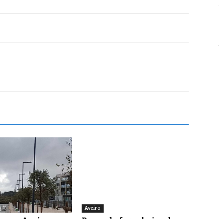
Aveiro