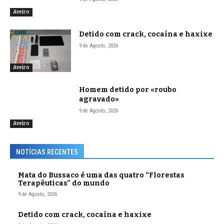
Aveiro
Detido com crack, cocaína e haxixe
9 de Agosto, 2026
Aveiro
Homem detido por «roubo
agravado»
9 de Agosto, 2026
Aveiro
NOTÍCIAS RECENTES
Mata do Bussaco é uma das quatro “Florestas
Terapêuticas” do mundo
9 de Agosto, 2026
Detido com crack, cocaína e haxixe