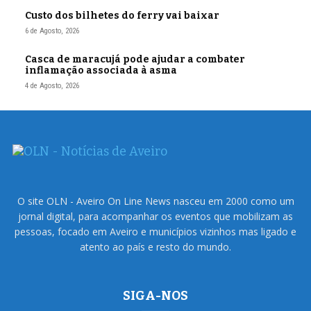
Custo dos bilhetes do ferry vai baixar
6 de Agosto, 2026
Casca de maracujá pode ajudar a combater
inflamação associada à asma
4 de Agosto, 2026
O site OLN - Aveiro On Line News nasceu em 2000 como um
jornal digital, para acompanhar os eventos que mobilizam as
pessoas, focado em Aveiro e municípios vizinhos mas ligado e
atento ao país e resto do mundo.
SIGA-NOS