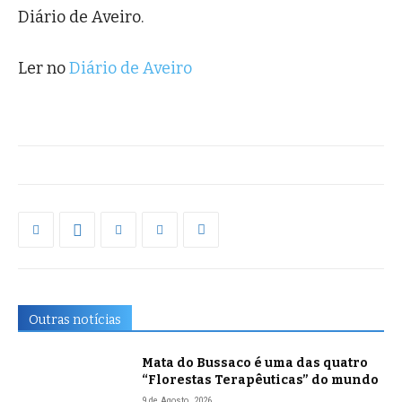
Diário de Aveiro.
Ler no
Diário de Aveiro
Outras notícias
Mata do Bussaco é uma das quatro
“Florestas Terapêuticas” do mundo
9 de Agosto, 2026