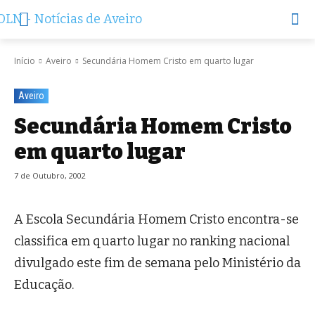
Início
Aveiro
Secundária Homem Cristo em quarto lugar
Aveiro
Secundária Homem Cristo
em quarto lugar
7 de Outubro, 2002
A Escola Secundária Homem Cristo encontra-se
classifica em quarto lugar no ranking nacional
divulgado este fim de semana pelo Ministério da
Educação.