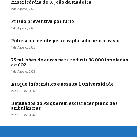
Misericórdia de S. João da Madeira
2 de Agosto, 2026
Prisão preventiva por furto
1 de Agosto, 2026
Polícia apreende peixe capturado pelo arrasto
1 de Agosto, 2026
75 milhões de euros para reduzir 36.000 toneladas
de CO2
1 de Agosto, 2026
Ataque informático e assalto à Universidade
29 de Julho, 2026
Deputados do PS querem esclarecer plano das
ambulâncias
28 de Julho, 2026