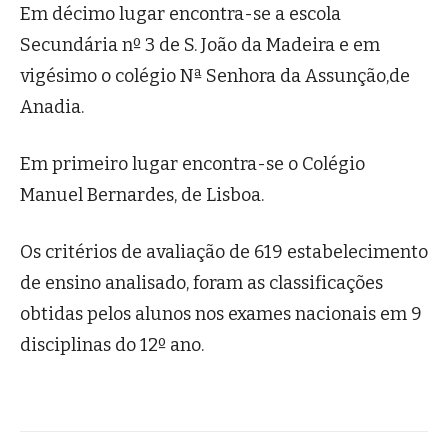
Em décimo lugar encontra-se a escola
Secundária nº 3 de S. João da Madeira e em
vigésimo o colégio Nª Senhora da Assunção,de
Anadia.
Em primeiro lugar encontra-se o Colégio
Manuel Bernardes, de Lisboa.
Os critérios de avaliação de 619 estabelecimento
de ensino analisado, foram as classificações
obtidas pelos alunos nos exames nacionais em 9
disciplinas do 12º ano.