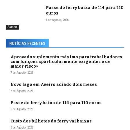
Passe do ferry baixa de 114 para 110
euros
6 de Agosto, 2026
Aveiro
NOTÍCIAS RECENTES
Aprovado suplemento máximo para trabalhadores
com funções «particularmente exigentes e de
maior risco»
7 de Agosto, 2026
Novo lago em Aveiro adiado dois meses
7 de Agosto, 2026
Passe do ferry baixa de 114 para 110 euros
6 de Agosto, 2026
Custo dos bilhetes do ferry vai baixar
6 de Agosto, 2026