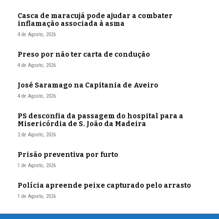
Casca de maracujá pode ajudar a combater
inflamação associada à asma
4 de Agosto, 2026
Preso por não ter carta de condução
4 de Agosto, 2026
José Saramago na Capitania de Aveiro
4 de Agosto, 2026
PS desconfia da passagem do hospital para a
Misericórdia de S. João da Madeira
2 de Agosto, 2026
Prisão preventiva por furto
1 de Agosto, 2026
Polícia apreende peixe capturado pelo arrasto
1 de Agosto, 2026