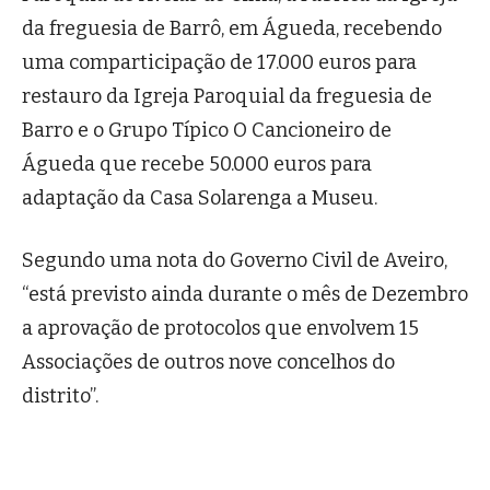
da freguesia de Barrô, em Águeda, recebendo
uma comparticipação de 17.000 euros para
restauro da Igreja Paroquial da freguesia de
Barro e o Grupo Típico O Cancioneiro de
Águeda que recebe 50.000 euros para
adaptação da Casa Solarenga a Museu.
Segundo uma nota do Governo Civil de Aveiro,
“está previsto ainda durante o mês de Dezembro
a aprovação de protocolos que envolvem 15
Associações de outros nove concelhos do
distrito”.