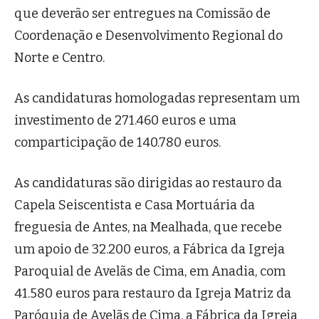
que deverão ser entregues na Comissão de
Coordenação e Desenvolvimento Regional do
Norte e Centro.
As candidaturas homologadas representam um
investimento de 271.460 euros e uma
comparticipação de 140.780 euros.
As candidaturas são dirigidas ao restauro da
Capela Seiscentista e Casa Mortuária da
freguesia de Antes, na Mealhada, que recebe
um apoio de 32.200 euros, a Fábrica da Igreja
Paroquial de Avelãs de Cima, em Anadia, com
41.580 euros para restauro da Igreja Matriz da
Paróquia de Avelãs de Cima, a Fábrica da Igreja