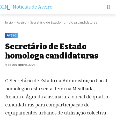
Início
Aveiro
Secretário de Estado homologa candidaturas
Aveiro
Secretário de Estado
homologa candidaturas
4 de Dezembro, 2004
O Secretário de Estado da Administração Local
homologou esta sexta-feira na Mealhada,
Anadia e Águeda a assinatura oficial de quatro
candidaturas para comparticipação de
equipamentos urbanos de utilização colectiva