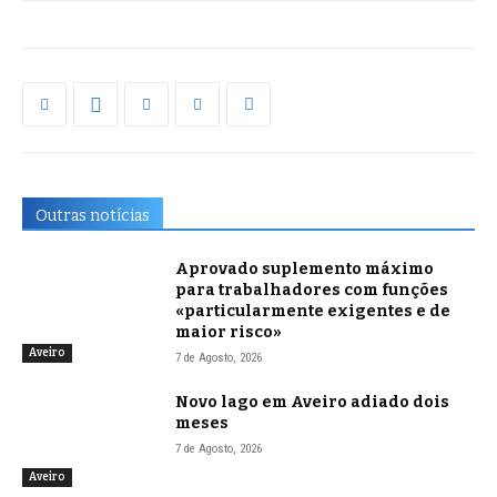
Outras notícias
Aprovado suplemento máximo
para trabalhadores com funções
«particularmente exigentes e de
maior risco»
Aveiro
7 de Agosto, 2026
Novo lago em Aveiro adiado dois
meses
7 de Agosto, 2026
Aveiro