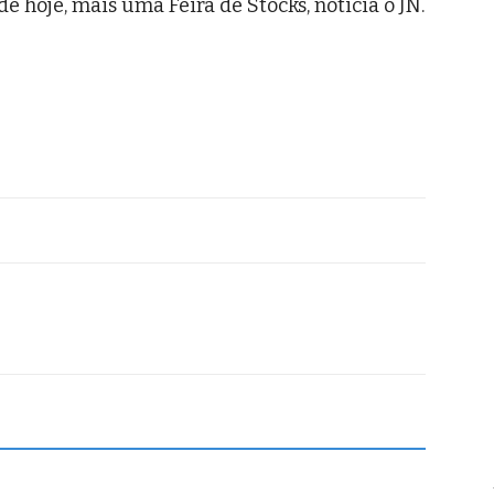
de hoje, mais uma Feira de Stocks, noticia o JN.