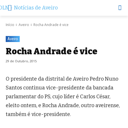
Início
Aveiro
Rocha Andrade é vice
Aveiro
Rocha Andrade é vice
29 de Outubro, 2015
O presidente da distrital de Aveiro Pedro Nuno
Santos continua vice-presidente da bancada
parlamentar do PS, cujo líder é Carlos César,
eleito ontem, e Rocha Andrade, outro aveirense,
também é vice-presidente.