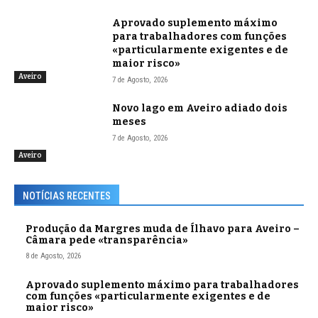
Aprovado suplemento máximo
para trabalhadores com funções
«particularmente exigentes e de
maior risco»
Aveiro
7 de Agosto, 2026
Novo lago em Aveiro adiado dois
meses
7 de Agosto, 2026
Aveiro
NOTÍCIAS RECENTES
Produção da Margres muda de Ílhavo para Aveiro –
Câmara pede «transparência»
8 de Agosto, 2026
Aprovado suplemento máximo para trabalhadores
com funções «particularmente exigentes e de
maior risco»