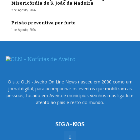
Misericórdia de S. João da Madeira
2 de Agosto, 2026
Prisão preventiva por furto
1 de Agosto, 2026
O site OLN - Aveiro On Line News nasceu em 2000 como um
jornal digital, para acompanhar os eventos que mobilizam as
pessoas, focado em Aveiro e municípios vizinhos mas ligado e
atento ao país e resto do mundo.
SIGA-NOS