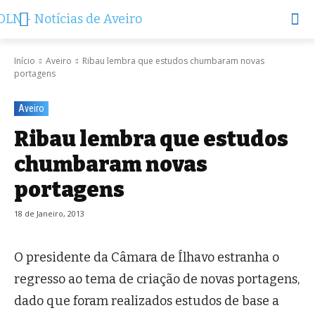
Início
Aveiro
Ribau lembra que estudos chumbaram novas
portagens
Aveiro
Ribau lembra que estudos
chumbaram novas
portagens
18 de Janeiro, 2013
O presidente da Câmara de Ílhavo estranha o
regresso ao tema de criação de novas portagens,
dado que foram realizados estudos de base a