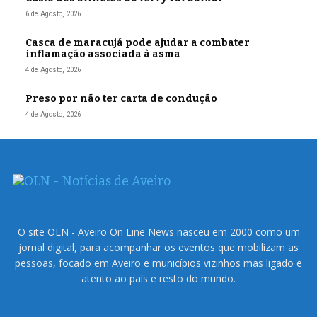
6 de Agosto, 2026
Casca de maracujá pode ajudar a combater
inflamação associada à asma
4 de Agosto, 2026
Preso por não ter carta de condução
4 de Agosto, 2026
O site OLN - Aveiro On Line News nasceu em 2000 como um
jornal digital, para acompanhar os eventos que mobilizam as
pessoas, focado em Aveiro e municípios vizinhos mas ligado e
atento ao país e resto do mundo.