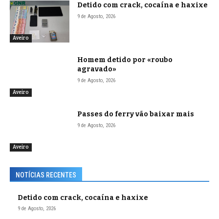
Detido com crack, cocaína e haxixe
9 de Agosto, 2026
Aveiro
Homem detido por «roubo
agravado»
9 de Agosto, 2026
Aveiro
Passes do ferry vão baixar mais
9 de Agosto, 2026
Aveiro
NOTÍCIAS RECENTES
Detido com crack, cocaína e haxixe
9 de Agosto, 2026