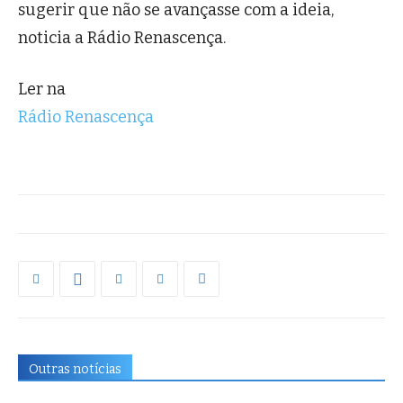
sugerir que não se avançasse com a ideia,
noticia a Rádio Renascença.
Ler na
Rádio Renascença
Outras notícias