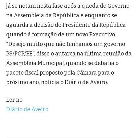
já se notam nesta fase após a queda do Governo
na Assembleia da República e enquanto se
aguarda a decisão do Presidente da República
quan­do à formação de um no­vo Executivo.
“Desejo muito que não tenhamos um governo
PS/PCP/BE”, disse o autarca na última reunião da
Assembleia Municipal, quando se debatia o
pacote fiscal proposto pela Câmara para o
próximo ano, noticia o Diário de Aveiro.
Ler no
Diário de Aveiro