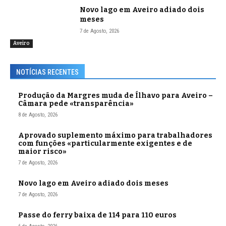
Novo lago em Aveiro adiado dois
meses
7 de Agosto, 2026
Aveiro
NOTÍCIAS RECENTES
Produção da Margres muda de Ílhavo para Aveiro –
Câmara pede «transparência»
8 de Agosto, 2026
Aprovado suplemento máximo para trabalhadores
com funções «particularmente exigentes e de
maior risco»
7 de Agosto, 2026
Novo lago em Aveiro adiado dois meses
7 de Agosto, 2026
Passe do ferry baixa de 114 para 110 euros