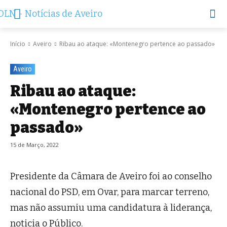
Início
Aveiro
Ribau ao ataque: «Montenegro pertence ao passado»
Aveiro
Ribau ao ataque:
«Montenegro pertence ao
passado»
15 de Março, 2022
Presidente da Câmara de Aveiro foi ao conselho
nacional do PSD, em Ovar, para marcar terreno,
mas não assumiu uma candidatura à liderança,
noticia o Público.