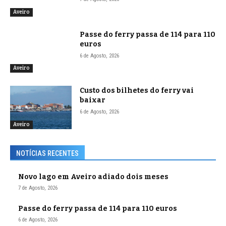
Aveiro
Passe do ferry passa de 114 para 110
euros
6 de Agosto, 2026
Aveiro
Custo dos bilhetes do ferry vai
baixar
6 de Agosto, 2026
Aveiro
NOTÍCIAS RECENTES
Novo lago em Aveiro adiado dois meses
7 de Agosto, 2026
Passe do ferry passa de 114 para 110 euros
6 de Agosto, 2026