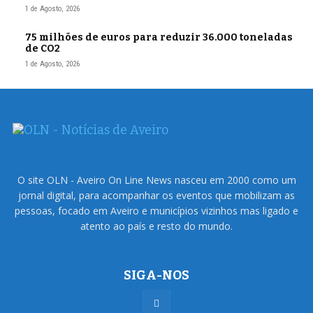
1 de Agosto, 2026
75 milhões de euros para reduzir 36.000 toneladas
de CO2
1 de Agosto, 2026
O site OLN - Aveiro On Line News nasceu em 2000 como um
jornal digital, para acompanhar os eventos que mobilizam as
pessoas, focado em Aveiro e municípios vizinhos mas ligado e
atento ao país e resto do mundo.
SIGA-NOS