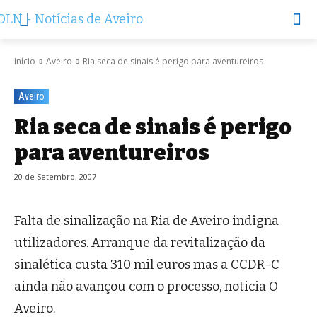
Início
Aveiro
Ria seca de sinais é perigo para aventureiros
Aveiro
Ria seca de sinais é perigo
para aventureiros
20 de Setembro, 2007
Falta de sinalização na Ria de Aveiro indigna
utilizadores. Arranque da revitalização da
sinalética custa 310 mil euros mas a CCDR-C
ainda não avançou com o processo, noticia O
Aveiro.