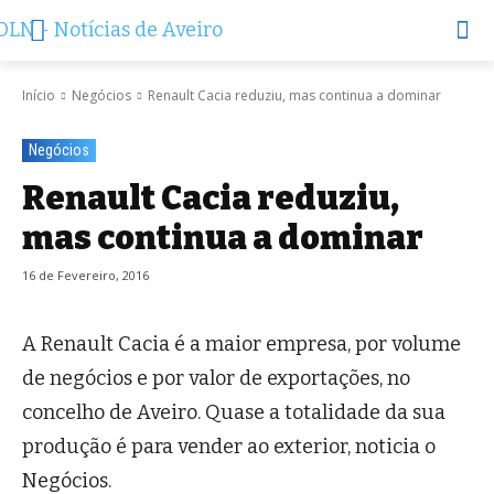
Início
Negócios
Renault Cacia reduziu, mas continua a dominar
Negócios
Renault Cacia reduziu,
mas continua a dominar
16 de Fevereiro, 2016
A Renault Cacia é a maior empresa, por volume
de negócios e por valor de exportações, no
concelho de Aveiro. Quase a totalidade da sua
produção é para vender ao exterior, noticia o
Negócios.