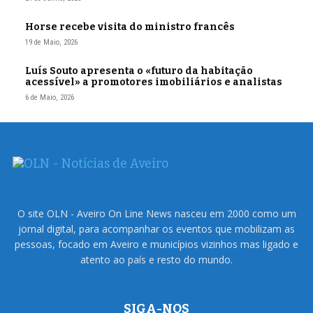
Horse recebe visita do ministro francês
19 de Maio, 2026
Luís Souto apresenta o «futuro da habitação
acessível» a promotores imobiliários e analistas
6 de Maio, 2026
O site OLN - Aveiro On Line News nasceu em 2000 como um
jornal digital, para acompanhar os eventos que mobilizam as
pessoas, focado em Aveiro e municípios vizinhos mas ligado e
atento ao país e resto do mundo.
SIGA-NOS