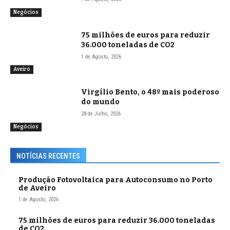
Negócios
75 milhões de euros para reduzir
36.000 toneladas de CO2
1 de Agosto, 2026
Aveiro
Virgílio Bento, o 48º mais poderoso
do mundo
28 de Julho, 2026
Negócios
NOTÍCIAS RECENTES
Produção Fotovoltaica para Autoconsumo no Porto
de Aveiro
1 de Agosto, 2026
75 milhões de euros para reduzir 36.000 toneladas
de CO2