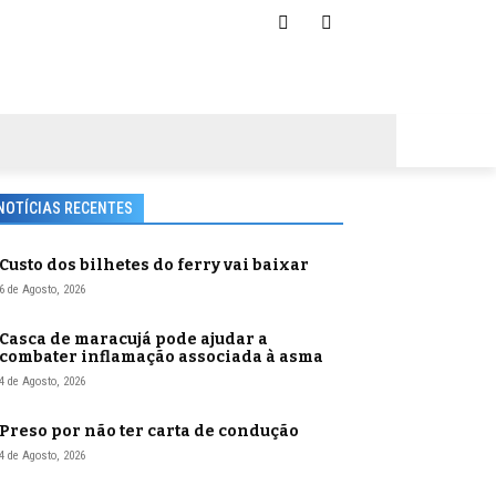
NOTÍCIAS RECENTES
Custo dos bilhetes do ferry vai baixar
6 de Agosto, 2026
Casca de maracujá pode ajudar a
combater inflamação associada à asma
4 de Agosto, 2026
Preso por não ter carta de condução
4 de Agosto, 2026