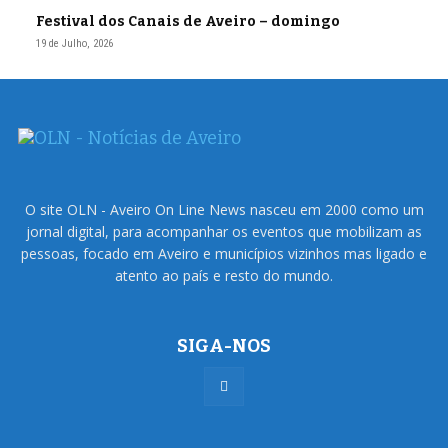
Festival dos Canais de Aveiro – domingo
19 de Julho, 2026
O site OLN - Aveiro On Line News nasceu em 2000 como um
jornal digital, para acompanhar os eventos que mobilizam as
pessoas, focado em Aveiro e municípios vizinhos mas ligado e
atento ao país e resto do mundo.
SIGA-NOS