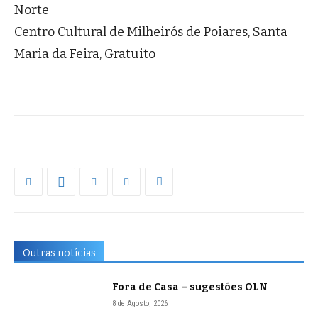
Norte
Centro Cultural de Milheirós de Poiares, Santa
Maria da Feira, Gratuito
Outras notícias
Fora de Casa – sugestões OLN
8 de Agosto, 2026