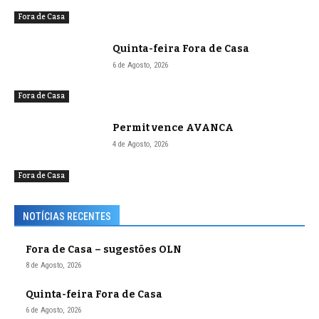
Fora de Casa
Quinta-feira Fora de Casa
6 de Agosto, 2026
Fora de Casa
Permit vence AVANCA
4 de Agosto, 2026
Fora de Casa
NOTÍCIAS RECENTES
Fora de Casa – sugestões OLN
8 de Agosto, 2026
Quinta-feira Fora de Casa
6 de Agosto, 2026