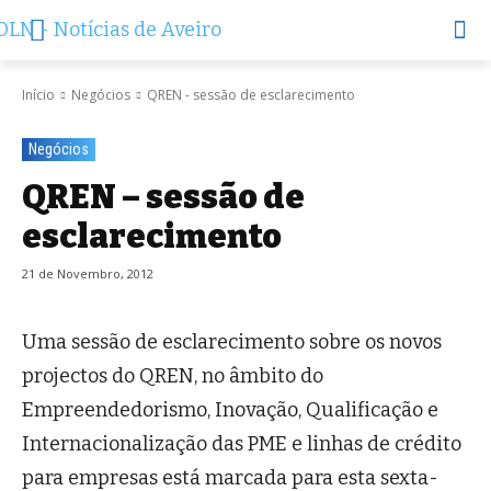
Início
Negócios
QREN - sessão de esclarecimento
Negócios
QREN – sessão de
esclarecimento
21 de Novembro, 2012
Uma sessão de esclarecimento sobre os novos
projectos do QREN, no âmbito do
Empreendedorismo, Inovação, Qualificação e
Internacionalização das PME e linhas de crédito
para empresas está marcada para esta sexta-