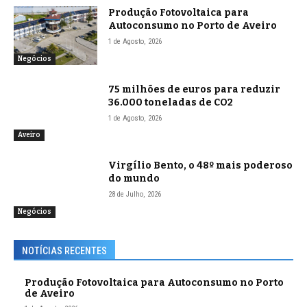
Produção Fotovoltaica para
Autoconsumo no Porto de Aveiro
1 de Agosto, 2026
Negócios
75 milhões de euros para reduzir
36.000 toneladas de CO2
1 de Agosto, 2026
Aveiro
Virgílio Bento, o 48º mais poderoso
do mundo
28 de Julho, 2026
Negócios
NOTÍCIAS RECENTES
Produção Fotovoltaica para Autoconsumo no Porto
de Aveiro